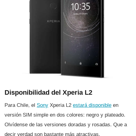
Disponibilidad del Xperia L2
Para Chile, el
Sony
Xperia L2
estará disponible
en
versión SIM simple en dos colores: negro y plateado.
Olví­dense de las versiones doradas y rosadas. Que a
decir verdad son bastante más atractivas.