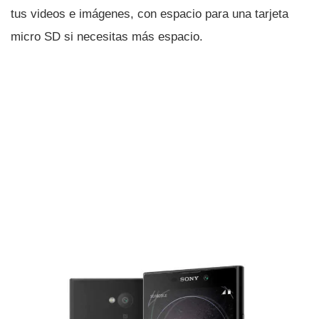
tus videos e imágenes, con espacio para una tarjeta
micro SD si necesitas más espacio.