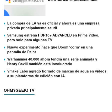
La compra de EA ya es oficial y ahora es una empresa
privada principalmente saudí
Samsung estrena HDR10+ ADVANCED en Prime Video,
pero solo para algunas TV
Nuevo experimento hace que Doom ‘corra’ en una
pantalla de Paint
Warhammer 40.000 ahora tendrá una serie animada y
Henry Cavill también está involucrado
Vmake Labs agregó borrado de marcas de agua en videos
a su plataforma de edición con IA
OHMYGEEK! TV