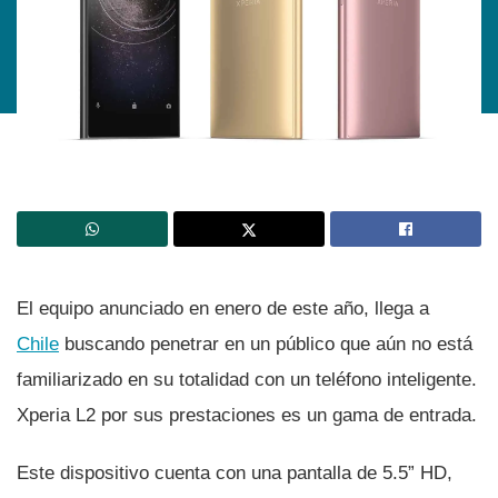
El equipo anunciado en enero de este año, llega a
Chile
buscando penetrar en un público que aún no está
familiarizado en su totalidad con un teléfono inteligente.
Xperia L2 por sus prestaciones es un gama de entrada.
Este dispositivo cuenta con una pantalla de 5.5” HD,