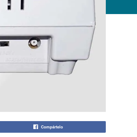
Compártelo