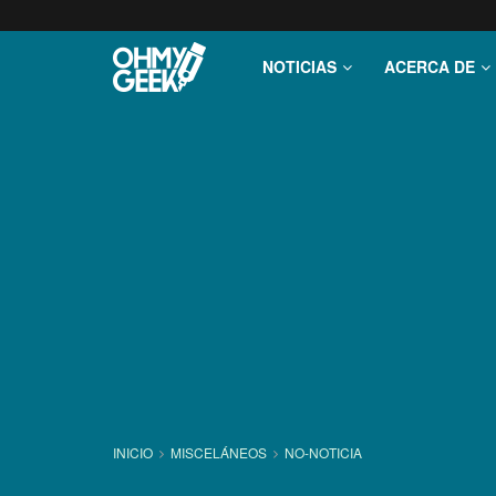
NOTICIAS
ACERCA DE
INICIO
MISCELÁNEOS
NO-NOTICIA