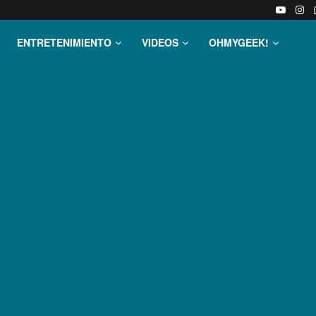
ENTRETENIMIENTO
VIDEOS
OHMYGEEK!