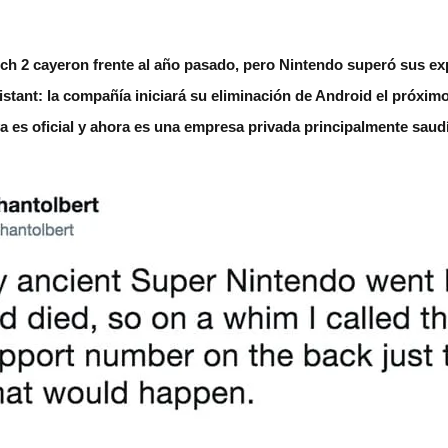
ch 2 cayeron frente al año pasado, pero Nintendo superó sus ex
stant: la compañía iniciará su eliminación de Android el próxim
 es oficial y ahora es una empresa privada principalmente saud