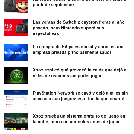
partir de septiembre
Las ventas de Switch 2 cayeron frente al año
pasado, pero Nintendo superó sus
expectativas
La compra de EA ya es oficial y ahora es una
empresa privada principalmente saudí
Xbox explicó qué provocó la caída que dejó a
miles de usuarios sin poder jugar
PlayStation Network se cayó y dejó a miles sin
acceso a sus juegos: esto fue lo que ocurrió
Xbox prueba un sistema gratuito de juego en
la nube, pero con anuncios antes de jugar