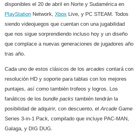
disponibles el 20 de abril en Norte y Sudamérica en
PlayStation
Network,
Xbox
Live, y PC STEAM. Todos
siendo videojuegos que cuentan con una jugabilidad
que nos sigue sorprendiendo incluso hoy y un diseño
que complace a nuevas generaciones de jugadores año
tras año.
Cada uno de estos clásicos de los
arcades
contará con
resolución HD y soporte para tablas con los mejores
puntajes, así­ como también trofeos y logros. Los
fanáticos de los
bundle packs
también tendrán la
posibilidad de adquirir, con descuento, el
Arcade
Game
Series 3-in-1 Pack, compilado que incluye PAC-MAN,
Galaga, y DIG DUG.