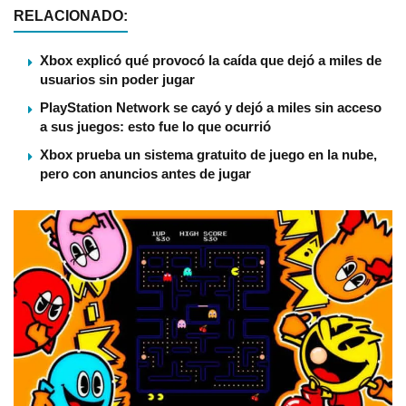
RELACIONADO:
Xbox explicó qué provocó la caída que dejó a miles de
usuarios sin poder jugar
PlayStation Network se cayó y dejó a miles sin acceso
a sus juegos: esto fue lo que ocurrió
Xbox prueba un sistema gratuito de juego en la nube,
pero con anuncios antes de jugar