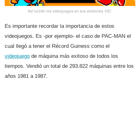
Así­ lucirán los videojuegos en sus versiones ‘HD’.
Es importante recordar la importancia de estos
videojuegos. Es -por ejemplo- el caso de PAC-MAN el
cual llegó a tener el Récord Guiness como el
videojuego
de máquina más exitoso de todos los
tiempos. Vendió un total de 293.822 máquinas entre los
años 1981 a 1987.