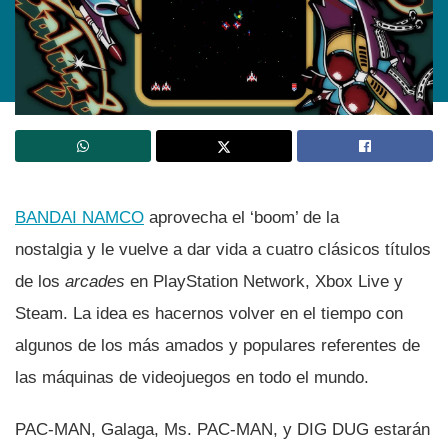
BANDAI NAMCO
aprovecha el ‘boom’ de la
nostalgia y le vuelve a dar vida a cuatro clásicos tí­tulos
de los
arcades
en PlayStation Network, Xbox Live y
Steam. La idea es hacernos volver en el tiempo con
algunos de los más amados y populares referentes de
las máquinas de videojuegos en todo el mundo.
PAC-MAN, Galaga, Ms. PAC-MAN, y DIG DUG estarán