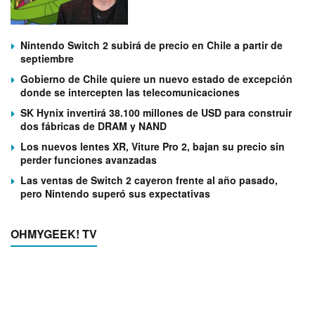
Nintendo Switch 2 subirá de precio en Chile a partir de
septiembre
Gobierno de Chile quiere un nuevo estado de excepción
donde se intercepten las telecomunicaciones
SK Hynix invertirá 38.100 millones de USD para construir
dos fábricas de DRAM y NAND
Los nuevos lentes XR, Viture Pro 2, bajan su precio sin
perder funciones avanzadas
Las ventas de Switch 2 cayeron frente al año pasado,
pero Nintendo superó sus expectativas
OHMYGEEK! TV