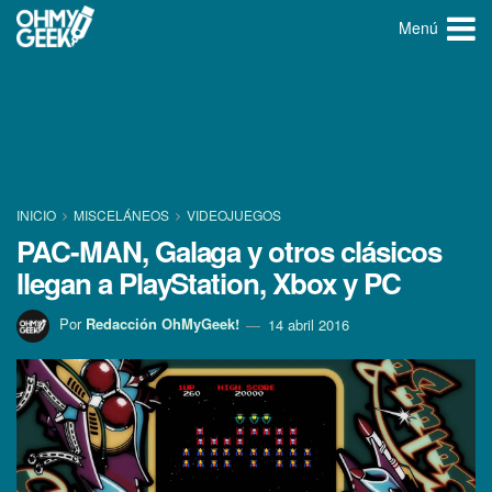
Menú
INICIO
MISCELÁNEOS
VIDEOJUEGOS
PAC-MAN, Galaga y otros clásicos
llegan a PlayStation, Xbox y PC
Por
Redacción OhMyGeek!
14 abril 2016