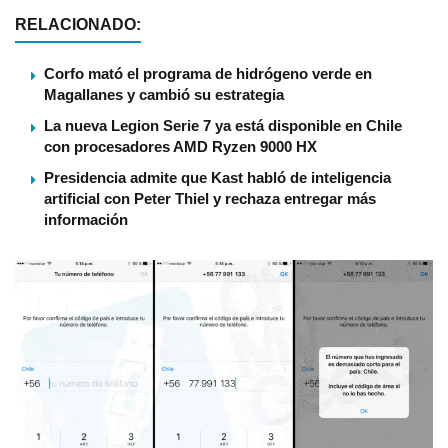
RELACIONADO:
Corfo mató el programa de hidrógeno verde en
Magallanes y cambió su estrategia
La nueva Legion Serie 7 ya está disponible en Chile
con procesadores AMD Ryzen 9000 HX
Presidencia admite que Kast habló de inteligencia
artificial con Peter Thiel y rechaza entregar más
información