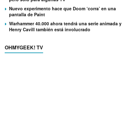
Nuevo experimento hace que Doom ‘corra’ en una
pantalla de Paint
Warhammer 40.000 ahora tendrá una serie animada y
Henry Cavill también está involucrado
OHMYGEEK! TV