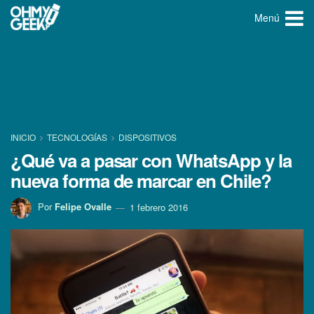
Menú
INICIO
TECNOLOGÍ­AS
DISPOSITIVOS
¿Qué va a pasar con WhatsApp y la
nueva forma de marcar en Chile?
Por
Felipe Ovalle
1 febrero 2016