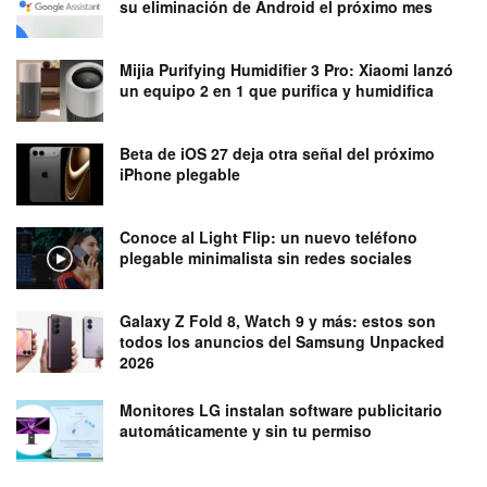
su eliminación de Android el próximo mes
Mijia Purifying Humidifier 3 Pro: Xiaomi lanzó
un equipo 2 en 1 que purifica y humidifica
Beta de iOS 27 deja otra señal del próximo
iPhone plegable
Conoce al Light Flip: un nuevo teléfono
plegable minimalista sin redes sociales
Galaxy Z Fold 8, Watch 9 y más: estos son
todos los anuncios del Samsung Unpacked
2026
Monitores LG instalan software publicitario
automáticamente y sin tu permiso