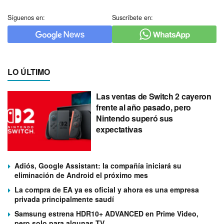
Síguenos en:
Suscríbete en:
LO ÚLTIMO
Las ventas de Switch 2 cayeron
frente al año pasado, pero
Nintendo superó sus
expectativas
Adiós, Google Assistant: la compañía iniciará su
eliminación de Android el próximo mes
La compra de EA ya es oficial y ahora es una empresa
privada principalmente saudí
Samsung estrena HDR10+ ADVANCED en Prime Video,
pero solo para algunas TV