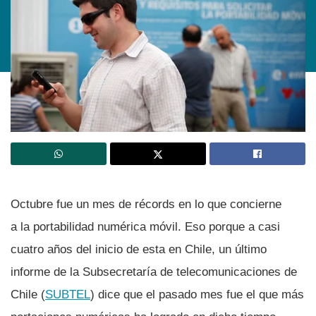
Octubre fue un mes de récords en lo que concierne
a la portabilidad numérica móvil. Eso porque a casi
cuatro años del inicio de esta en Chile, un último
informe de la Subsecretarí­a de telecomunicaciones de
Chile (
SUBTEL
) dice que el pasado mes fue el que más