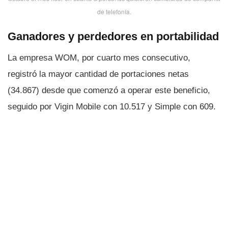
de telefoní­a.
Ganadores y perdedores en portabilidad
La empresa WOM, por cuarto mes consecutivo,
registró la mayor cantidad de portaciones netas
(34.867) desde que comenzó a operar este beneficio,
seguido por Vigin Mobile con 10.517 y Simple con 609.