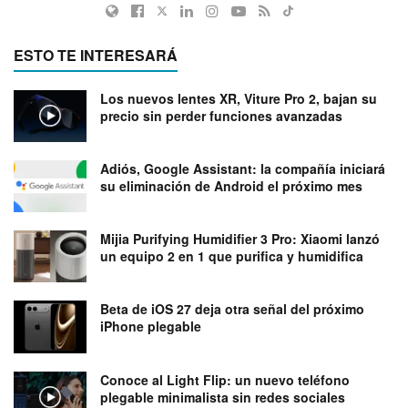
ESTO TE INTERESARÁ
Los nuevos lentes XR, Viture Pro 2, bajan su
precio sin perder funciones avanzadas
Adiós, Google Assistant: la compañía iniciará
su eliminación de Android el próximo mes
Mijia Purifying Humidifier 3 Pro: Xiaomi lanzó
un equipo 2 en 1 que purifica y humidifica
Beta de iOS 27 deja otra señal del próximo
iPhone plegable
Conoce al Light Flip: un nuevo teléfono
plegable minimalista sin redes sociales