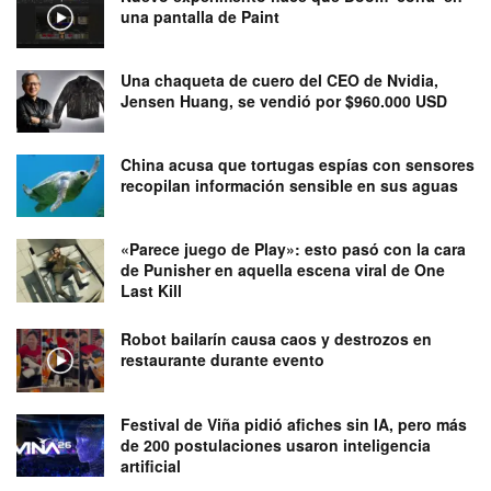
una pantalla de Paint
Una chaqueta de cuero del CEO de Nvidia,
Jensen Huang, se vendió por $960.000 USD
China acusa que tortugas espías con sensores
recopilan información sensible en sus aguas
«Parece juego de Play»: esto pasó con la cara
de Punisher en aquella escena viral de One
Last Kill
Robot bailarín causa caos y destrozos en
restaurante durante evento
Festival de Viña pidió afiches sin IA, pero más
de 200 postulaciones usaron inteligencia
artificial