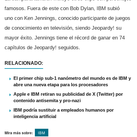
famosos. Fuera de este con Bob Dylan, IBM subió
uno con Ken Jennings, conocido participante de juegos
de conocimiento en televisión, siendo Jeopardy! su
mayor éxito. Jennings tiene el récord de ganar en 74
capí­tulos de Jeopardy! seguidos.
RELACIONADO:
El primer chip sub-1 nanómetro del mundo es de IBM y
abre una nueva etapa para los procesadores
Apple e IBM retiran su publicidad de X (Twitter) por
contenido antisemita y pro-nazi
IBM podría sustituir a empleados humanos por
inteligencia artificial
Mira más sobre:
IBM