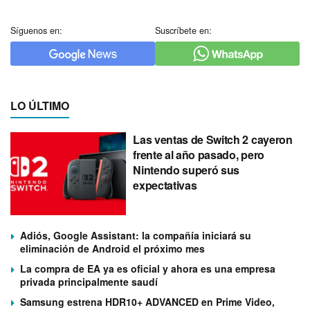
Síguenos en:
Suscríbete en:
LO ÚLTIMO
Las ventas de Switch 2 cayeron
frente al año pasado, pero
Nintendo superó sus
expectativas
Adiós, Google Assistant: la compañía iniciará su
eliminación de Android el próximo mes
La compra de EA ya es oficial y ahora es una empresa
privada principalmente saudí
Samsung estrena HDR10+ ADVANCED en Prime Video,