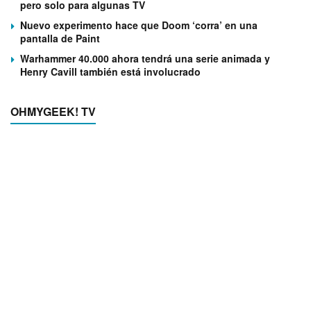
pero solo para algunas TV
Nuevo experimento hace que Doom ‘corra’ en una
pantalla de Paint
Warhammer 40.000 ahora tendrá una serie animada y
Henry Cavill también está involucrado
OHMYGEEK! TV