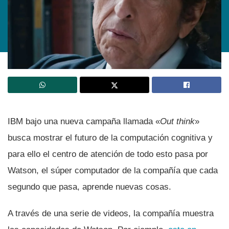
IBM bajo una nueva campaña llamada «
Out think
»
busca mostrar el futuro de la computación cognitiva y
para ello el centro de atención de todo esto pasa por
Watson, el súper computador de la compañí­a que cada
segundo que pasa, aprende nuevas cosas.
A través de una serie de videos, la compañí­a muestra