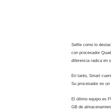
Selfie como lo desta
con procesador Quad
diferencia radica en 
En tanto, Smart cuen
Su procesador es un
El último equipo es 
GB de almacenamiento