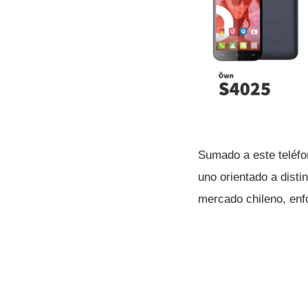
Sumado a este teléfo
uno orientado a disti
mercado chileno, enf