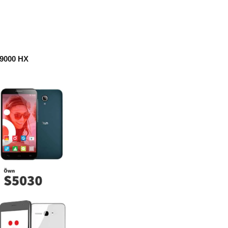
 9000 HX