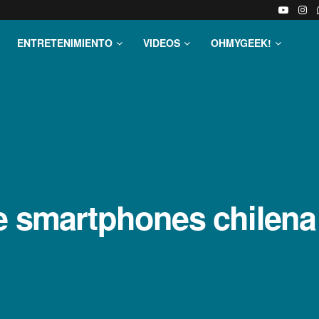
ENTRETENIMIENTO
VIDEOS
OHMYGEEK!
e smartphones chilena