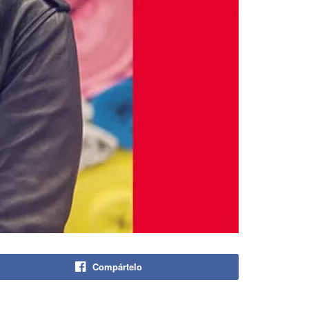
Compártelo