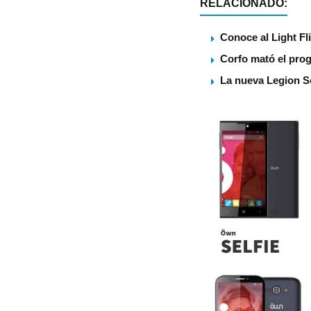
RELACIONADO:
Conoce al Light Fl
Corfo mató el pro
La nueva Legion S