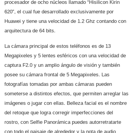
procesador de ocho núcleos llamado “Hisilicon Kirin
620”, el cual fue desarrollado exclusivamente por
Huawei y tiene una velocidad de 1.2 Ghz contando con
arquitectura de 64 bits.
La cámara principal de estos teléfonos es de 13
Megapixeles y 5 lentes esféricos con una velocidad de
captura F2.0 y un amplio ángulo de visión y también
posee su cámara frontal de 5 Megapixeles. Las
fotografí­as tomadas por ambas cámaras pueden
someterse a distintos efectos, que permiten arreglar las
imágenes o jugar con ellas. Belleza facial es el nombre
del retoque que logra corregir imperfecciones del
rostro, con Selfie Panorámica puedes autorretratarte
con todo el paisaje de alrededor y la nota de audio