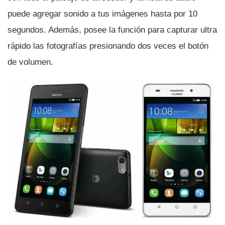
puede agregar sonido a tus imágenes hasta por 10
segundos. Además, posee la función para capturar ultra
rápido las fotografí­as presionando dos veces el botón
de volumen.