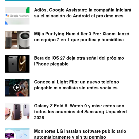
Adiós, Google Assistant: la compañía iniciará
su eliminación de Android el próximo mes
Mijia Purifying Humidifier 3 Pro: Xiaomi lanzó
un equipo 2 en 1 que purifica y humidifica
Beta de iOS 27 deja otra señal del próximo
iPhone plegable
Conoce al Light Flip: un nuevo teléfono
plegable minimalista sin redes sociales
Galaxy Z Fold 8, Watch 9 y más: estos son
todos los anuncios del Samsung Unpacked
2026
Monitores LG instalan software publicitario
automáticamente y sin tu permiso