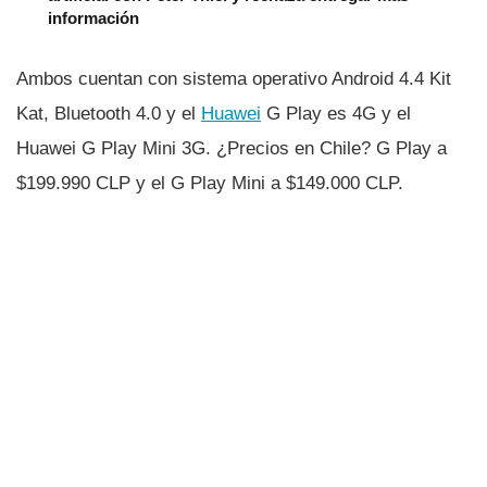
información
Ambos cuentan con sistema operativo Android 4.4 Kit
Kat, Bluetooth 4.0 y el
Huawei
G Play es 4G y el
Huawei G Play Mini 3G. ¿Precios en Chile? G Play a
$199.990 CLP y el G Play Mini a $149.000 CLP.