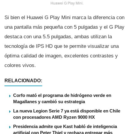
Huawei G Play Mini.
Si bien el Huawei G Play Mini marca la diferencia con
una pantalla más pequeña con 5 pulgadas y el G Play
destaca con una 5.5 pulgadas, ambas utilizan la
tecnologí­a de IPS HD que te permite visualizar una
óptima calidad de imagen, excelentes contrastes y
colores vivos.
RELACIONADO:
Corfo mató el programa de hidrógeno verde en
Magallanes y cambió su estrategia
La nueva Legion Serie 7 ya está disponible en Chile
con procesadores AMD Ryzen 9000 HX
Presidencia admite que Kast habló de inteligencia
artificial con Peter Thiel y rechaza entregar más