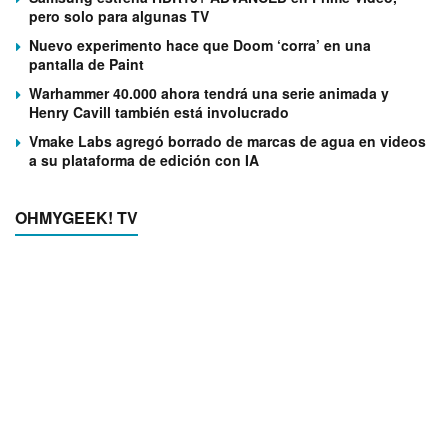
pero solo para algunas TV
Nuevo experimento hace que Doom ‘corra’ en una
pantalla de Paint
Warhammer 40.000 ahora tendrá una serie animada y
Henry Cavill también está involucrado
Vmake Labs agregó borrado de marcas de agua en videos
a su plataforma de edición con IA
OHMYGEEK! TV