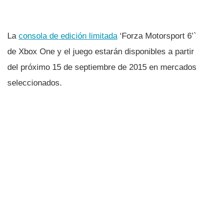
La
consola de edición limitada
‘Forza Motorsport 6’`
de Xbox One y el juego estarán disponibles a partir
del próximo 15 de septiembre de 2015 en mercados
seleccionados.