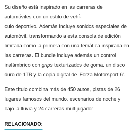
Su diseño está inspirado en las carreras de
automóviles con un estilo de vehí­
culo deportivo. Además incluye sonidos especiales de
automóvil, transformando a esta consola de edición
limitada como la primera con una temática inspirada en
las carreras. El bundle incluye además un control
inalámbrico con
grips
texturizados de goma, un disco
duro de 1TB y la copia digital de ‘Forza Motorsport 6’.
Este tí­tulo combina más de 450 autos, pistas de 26
lugares famosos del mundo, escenarios de noche y
bajo la lluvia y 24 carreras multijugador.
RELACIONADO: