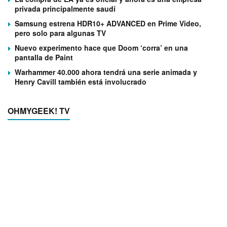
privada principalmente saudí
Samsung estrena HDR10+ ADVANCED en Prime Video,
pero solo para algunas TV
Nuevo experimento hace que Doom ‘corra’ en una
pantalla de Paint
Warhammer 40.000 ahora tendrá una serie animada y
Henry Cavill también está involucrado
OHMYGEEK! TV