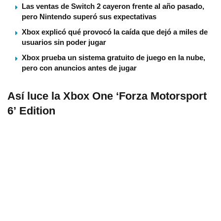
Las ventas de Switch 2 cayeron frente al año pasado,
pero Nintendo superó sus expectativas
Xbox explicó qué provocó la caída que dejó a miles de
usuarios sin poder jugar
Xbox prueba un sistema gratuito de juego en la nube,
pero con anuncios antes de jugar
Así­ luce la Xbox One ‘Forza Motorsport
6’ Edition