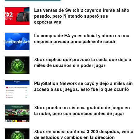
Las ventas de Switch 2 cayeron frente al año
pasado, pero Nintendo superó sus
expectativas
La compra de EA ya es oficial y ahora es una
empresa privada principalmente saudí
Xbox explicó qué provocó la caída que dejó a
miles de usuarios sin poder jugar
PlayStation Network se cayó y dejó a miles sin
acceso a sus juegos: esto fue lo que ocurrió
Xbox prueba un sistema gratuito de juego en
la nube, pero con anuncios antes de jugar
Xbox en crisis: confirma 3.200 despidos, venta
de estudios y cambios en la dirección