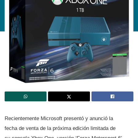
Recientemente Microsoft presentó y anunció la
fecha de venta de la próxima edición limitada de