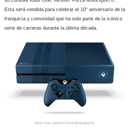
su consola Xbox One, versión ‘Forza Motorsport 6’.
Esta será vendida para celebrar el 10° aniversario de la
franquicia y comunidad que ha sido parte de la icónica
serie de carreras durante la última década.
Xbox One, edición Forza Motorsport 6.