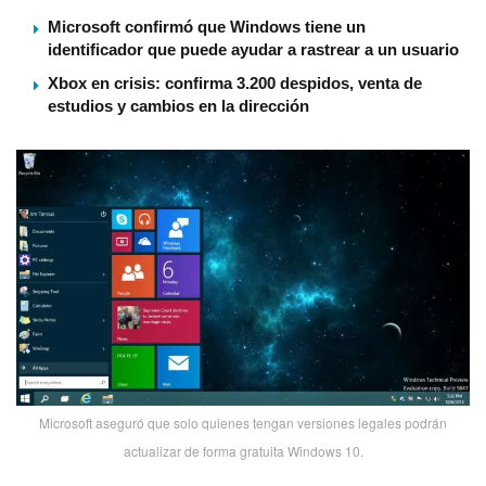
Microsoft confirmó que Windows tiene un
identificador que puede ayudar a rastrear a un usuario
Xbox en crisis: confirma 3.200 despidos, venta de
estudios y cambios en la dirección
Microsoft aseguró que solo quienes tengan versiones legales podrán
actualizar de forma gratuita Windows 10.