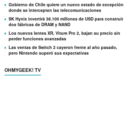
Gobierno de Chile quiere un nuevo estado de excepción
donde se intercepten las telecomunicaciones
SK Hynix invertirá 38.100 millones de USD para construir
dos fábricas de DRAM y NAND
Los nuevos lentes XR, Viture Pro 2, bajan su precio sin
perder funciones avanzadas
Las ventas de Switch 2 cayeron frente al año pasado,
pero Nintendo superó sus expectativas
OHMYGEEK! TV