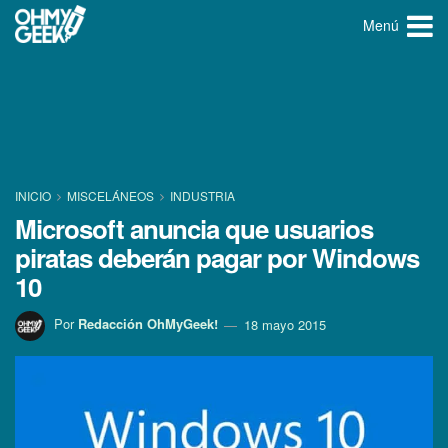
Menú
INICIO
MISCELÁNEOS
INDUSTRIA
Microsoft anuncia que usuarios
piratas deberán pagar por Windows
10
Por
Redacción OhMyGeek!
18 mayo 2015