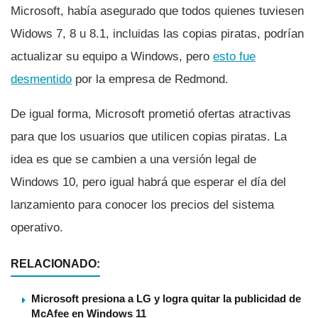
Microsoft, habí­a asegurado que todos quienes tuviesen
Widows 7, 8 u 8.1, incluidas las copias piratas, podrí­an
actualizar su equipo a Windows, pero
esto fue
desmentido
por la empresa de Redmond.
De igual forma, Microsoft prometió ofertas atractivas
para que los usuarios que utilicen copias piratas. La
idea es que se cambien a una versión legal de
Windows 10, pero igual habrá que esperar el dí­a del
lanzamiento para conocer los precios del sistema
operativo.
RELACIONADO:
Microsoft presiona a LG y logra quitar la publicidad de
McAfee en Windows 11