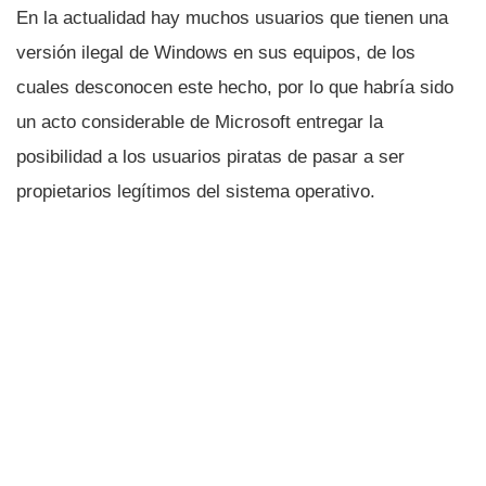
En la actualidad hay muchos usuarios que tienen una
versión ilegal de Windows en sus equipos, de los
cuales desconocen este hecho, por lo que habrí­a sido
un acto considerable de Microsoft entregar la
posibilidad a los usuarios piratas de pasar a ser
propietarios legí­timos del sistema operativo.