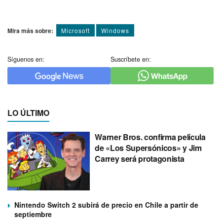
Mira más sobre:
Microsoft
Windows
Síguenos en:
Suscríbete en:
LO ÚLTIMO
Warner Bros. confirma película
de «Los Supersónicos» y Jim
Carrey será protagonista
Nintendo Switch 2 subirá de precio en Chile a partir de
septiembre