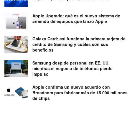
Apple Upgrade: qué es el nuevo sistema de
arriendo de equipos que lanzó Apple
Galaxy Card: así funciona la primera tarjeta de
crédito de Samsung y cuáles son sus
beneficios
Samsung despide personal en EE. UU.
mientras el negocio de teléfonos pierde
impulso
Apple confirma un nuevo acuerdo con
Broadcom para fabricar más de 15.000 millones
de chips