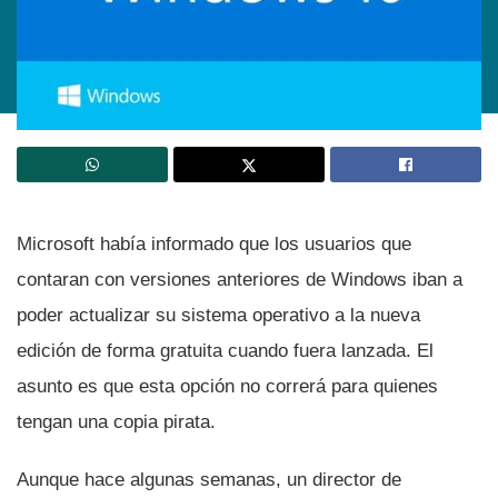
Microsoft habí­a informado que los usuarios que
contaran con versiones anteriores de Windows iban a
poder actualizar su sistema operativo a la nueva
edición de forma gratuita cuando fuera lanzada. El
asunto es que esta opción no correrá para quienes
tengan una copia pirata.
Aunque hace algunas semanas, un director de