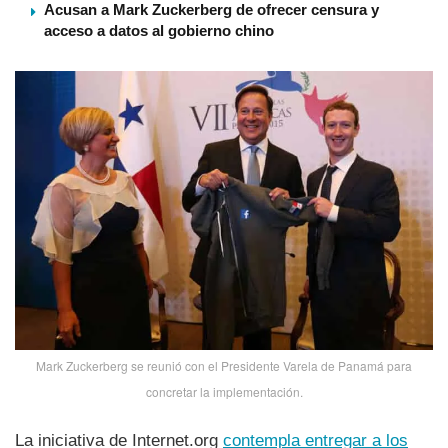
Acusan a Mark Zuckerberg de ofrecer censura y
acceso a datos al gobierno chino
Mark Zuckerberg se reunió con el Presidente Varela de Panamá para
concretar la implementación.
La iniciativa de Internet.org
contempla entregar a los