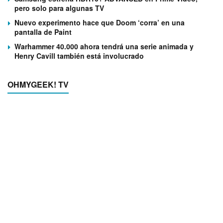
pero solo para algunas TV
Nuevo experimento hace que Doom ‘corra’ en una
pantalla de Paint
Warhammer 40.000 ahora tendrá una serie animada y
Henry Cavill también está involucrado
OHMYGEEK! TV