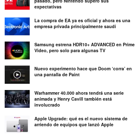
pasado, pero Nintendo superó sus
expectativas
La compra de EA ya es oficial y ahora es una
empresa privada principalmente saudí
Samsung estrena HDR10+ ADVANCED en Prime
Video, pero solo para algunas TV
Nuevo experimento hace que Doom ‘corra’ en
una pantalla de Paint
Warhammer 40.000 ahora tendrá una serie
animada y Henry Cavill también está
involucrado
Apple Upgrade: qué es el nuevo sistema de
arriendo de equipos que lanzó Apple