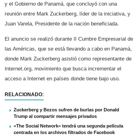
y el Gobierno de Panamá, que concluyó con una
reunión entre Mark Zuckerberg, lí­der de la iniciativa, y
Juan Varela, Presidente de la nación beneficiada.
El anuncio se realizó durante II Cumbre Empresarial de
las Américas, que se está llevando a cabo en Panamá,
donde Mark Zuckerberg asistió como representante de
Internet.org, movimiento que busca incrementar el
acceso a Internet en paí­ses donde tiene bajo uso.
RELACIONADO:
Zuckerberg y Bezos sufren de burlas por Donald
Trump al compartir mensajes privados
«The Social Network» tendrá una segunda película
centrada en los archivos filtrados de Facebook