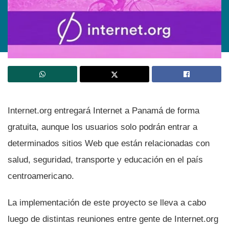
Internet.org entregará Internet a Panamá de forma
gratuita, aunque los usuarios solo podrán entrar a
determinados sitios Web que están relacionadas con
salud, seguridad, transporte y educación en el paí­s
centroamericano.
La implementación de este proyecto se lleva a cabo
luego de distintas reuniones entre gente de Internet.org