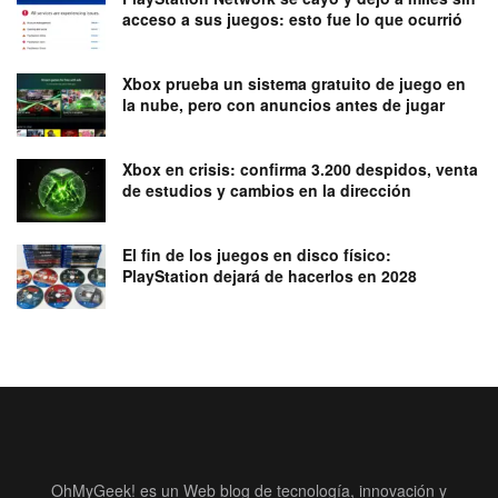
acceso a sus juegos: esto fue lo que ocurrió
Xbox prueba un sistema gratuito de juego en
la nube, pero con anuncios antes de jugar
Xbox en crisis: confirma 3.200 despidos, venta
de estudios y cambios en la dirección
El fin de los juegos en disco físico:
PlayStation dejará de hacerlos en 2028
OhMyGeek! es un Web blog de tecnología, innovación y