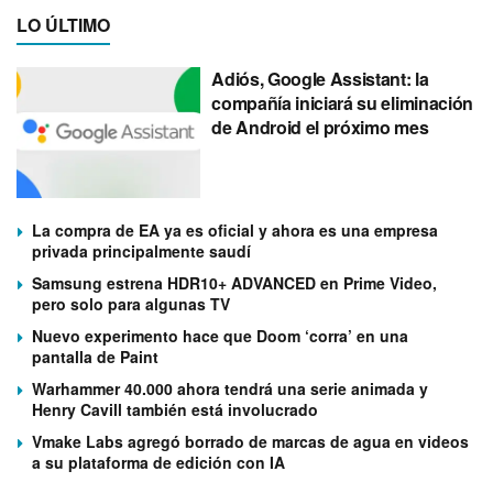
LO ÚLTIMO
Adiós, Google Assistant: la
compañía iniciará su eliminación
de Android el próximo mes
La compra de EA ya es oficial y ahora es una empresa
privada principalmente saudí
Samsung estrena HDR10+ ADVANCED en Prime Video,
pero solo para algunas TV
Nuevo experimento hace que Doom ‘corra’ en una
pantalla de Paint
Warhammer 40.000 ahora tendrá una serie animada y
Henry Cavill también está involucrado
Vmake Labs agregó borrado de marcas de agua en videos
a su plataforma de edición con IA