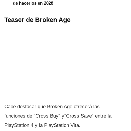
de hacerlos en 2028
Teaser de Broken Age
Cabe destacar que Broken Age ofrecerá las
funciones de “Cross Buy” y“Cross Save” entre la
PlayStation 4 y la PlayStation Vita.