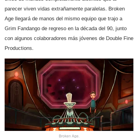
parecer viven vidas extrañamente paralelas. Broken
Age llegará de manos del mismo equipo que trajo a
Grim Fandango de regreso en la década del 90, junto
con algunos colaboradores más jóvenes de Double Fine
Productions.
Broken Age.