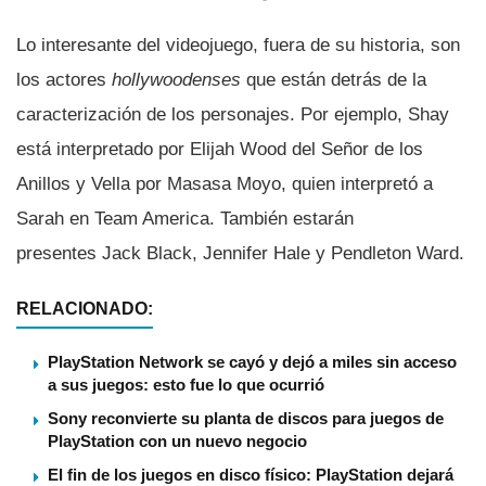
Lo interesante del videojuego, fuera de su historia, son
los actores
hollywoodenses
que están detrás de la
caracterización de los personajes. Por ejemplo, Shay
está interpretado por Elijah Wood del Señor de los
Anillos y Vella por Masasa Moyo, quien interpretó a
Sarah en Team America. También estarán
presentes Jack Black, Jennifer Hale y Pendleton Ward.
RELACIONADO:
PlayStation Network se cayó y dejó a miles sin acceso
a sus juegos: esto fue lo que ocurrió
Sony reconvierte su planta de discos para juegos de
PlayStation con un nuevo negocio
El fin de los juegos en disco físico: PlayStation dejará