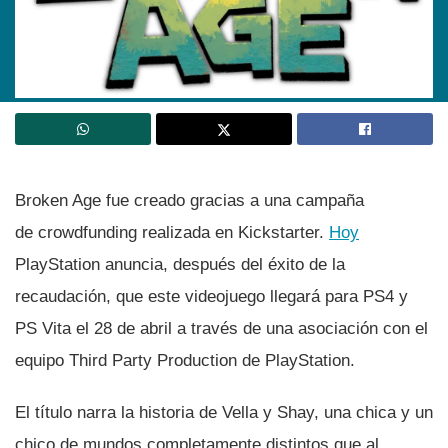
Broken Age fue creado gracias a una campaña
de crowdfunding realizada en Kickstarter.
Hoy
PlayStation anuncia, después del éxito de la
recaudación, que este videojuego llegará para PS4 y
PS Vita el 28 de abril a través de una asociación con el
equipo Third Party Production de PlayStation.
El tí­tulo narra la historia de Vella y Shay, una chica y un
chico de mundos completamente distintos que al