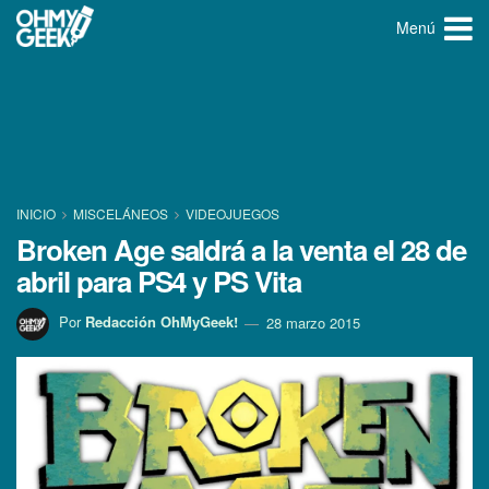
Menú
INICIO
MISCELÁNEOS
VIDEOJUEGOS
Broken Age saldrá a la venta el 28 de
abril para PS4 y PS Vita
Por
Redacción OhMyGeek!
28 marzo 2015