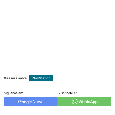
Mira más sobre:
PlayStation
Síguenos en:
Suscríbete en: