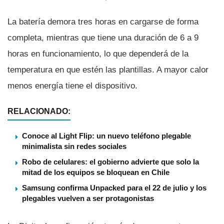
La baterí­a demora tres horas en cargarse de forma
completa, mientras que tiene una duración de 6 a 9
horas en funcionamiento, lo que dependerá de la
temperatura en que estén las plantillas. A mayor calor
menos energí­a tiene el dispositivo.
RELACIONADO:
Conoce al Light Flip: un nuevo teléfono plegable
minimalista sin redes sociales
Robo de celulares: el gobierno advierte que solo la
mitad de los equipos se bloquean en Chile
Samsung confirma Unpacked para el 22 de julio y los
plegables vuelven a ser protagonistas