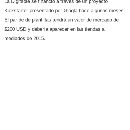
La Digitsole se financió a través de un proyecto
Kickstarter presentado por Glagla hace algunos meses.
El par de de plantillas tendrá un valor de mercado de
$200 USD y deberí­a aparecer en las tiendas a
mediados de 2015.