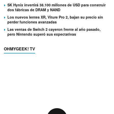
SK Hynix invertirá 38.100 millones de USD para construir
dos fábricas de DRAM y NAND
Los nuevos lentes XR, Viture Pro 2, bajan su precio sin
perder funciones avanzadas
Las ventas de Switch 2 cayeron frente al año pasado,
pero Nintendo superó sus expectativas
OHMYGEEK! TV