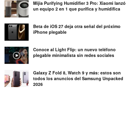
Mijia Purifying Humidifier 3 Pro: Xiaomi lanzó
un equipo 2 en 1 que purifica y humidifica
Beta de iOS 27 deja otra señal del próximo
iPhone plegable
Conoce al Light Flip: un nuevo teléfono
plegable minimalista sin redes sociales
Galaxy Z Fold 8, Watch 9 y más: estos son
todos los anuncios del Samsung Unpacked
2026