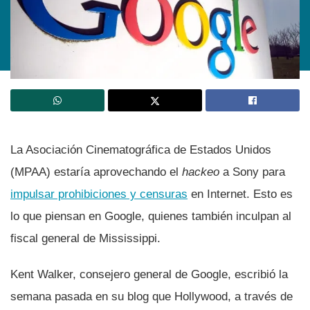
La Asociación Cinematográfica de Estados Unidos
(MPAA) estarí­a aprovechando el
hackeo
a Sony para
impulsar prohibiciones y censuras
en Internet. Esto es
lo que piensan en Google, quienes también inculpan al
fiscal general de Mississippi.
Kent Walker, consejero general de Google, escribió la
semana pasada en su blog que Hollywood, a través de