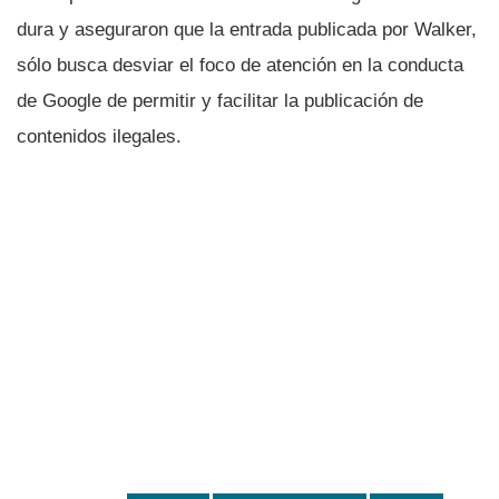
dura y aseguraron que la entrada publicada por Walker,
sólo busca desviar el foco de atención en la conducta
de Google de permitir y facilitar la publicación de
contenidos ilegales.