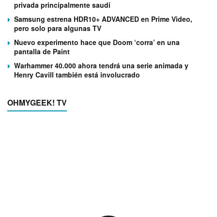
privada principalmente saudí
Samsung estrena HDR10+ ADVANCED en Prime Video,
pero solo para algunas TV
Nuevo experimento hace que Doom ‘corra’ en una
pantalla de Paint
Warhammer 40.000 ahora tendrá una serie animada y
Henry Cavill también está involucrado
OHMYGEEK! TV