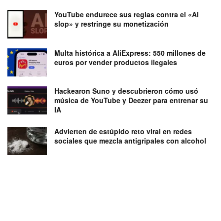
YouTube endurece sus reglas contra el «AI
slop» y restringe su monetización
Multa histórica a AliExpress: 550 millones de
euros por vender productos ilegales
Hackearon Suno y descubrieron cómo usó
música de YouTube y Deezer para entrenar su
IA
Advierten de estúpido reto viral en redes
sociales que mezcla antigripales con alcohol