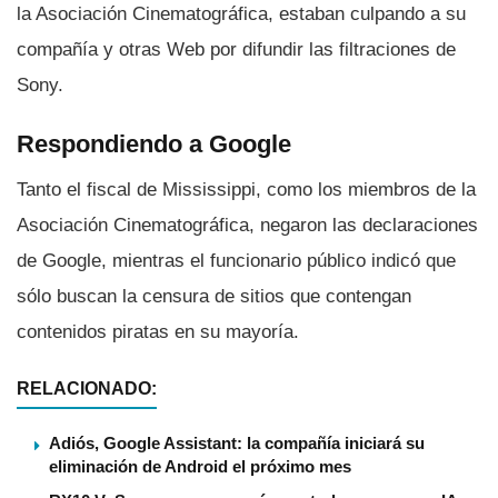
la Asociación Cinematográfica, estaban culpando a su
compañí­a y otras Web por difundir las filtraciones de
Sony.
Respondiendo a Google
Tanto el fiscal de Mississippi, como los miembros de la
Asociación Cinematográfica, negaron las declaraciones
de Google, mientras el funcionario público indicó que
sólo buscan la censura de sitios que contengan
contenidos piratas en su mayorí­a.
RELACIONADO:
Adiós, Google Assistant: la compañía iniciará su
eliminación de Android el próximo mes