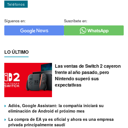
Teléfonos
Síguenos en:
Suscríbete en:
LO ÚLTIMO
Las ventas de Switch 2 cayeron
frente al año pasado, pero
Nintendo superó sus
expectativas
Adiós, Google Assistant: la compañía iniciará su
eliminación de Android el próximo mes
La compra de EA ya es oficial y ahora es una empresa
privada principalmente saudí