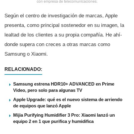
con empresa de telecomunicaciones.
Según el centro de investigación de marcas, Apple
presenta, como principal sostenedor en su imagen, la
lealtad de los clientes a su propia compañí­a. He ahí­
donde supera con creces a otras marcas como
Samsung o Xiaomi.
RELACIONADO:
Samsung estrena HDR10+ ADVANCED en Prime
Video, pero solo para algunas TV
Apple Upgrade: qué es el nuevo sistema de arriendo
de equipos que lanzó Apple
Mijia Purifying Humidifier 3 Pro: Xiaomi lanzó un
equipo 2 en 1 que purifica y humidifica