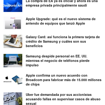
La compra de EA ya es oficial y ahora es una
empresa privada principalmente saudí
Apple Upgrade: qué es el nuevo sistema de
arriendo de equipos que lanzó Apple
Galaxy Card: así funciona la primera tarjeta de
crédito de Samsung y cuáles son sus
beneficios
Samsung despide personal en EE. UU.
mientras el negocio de teléfonos pierde
impulso
Apple confirma un nuevo acuerdo con
Broadcom para fabricar más de 15.000 millones
de chips
Uber fue demandada por sus accionistas
acusando fallas en supervisar casos de abuso
sexual