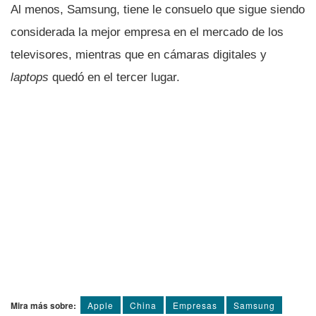
Al menos, Samsung, tiene le consuelo que sigue siendo
considerada la mejor empresa en el mercado de los
televisores, mientras que en cámaras digitales y
laptops
quedó en el tercer lugar.
Mira más sobre:
Apple
China
Empresas
Samsung