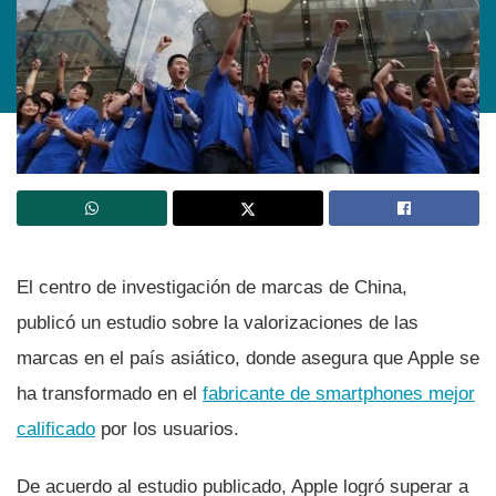
El centro de investigación de marcas de China,
publicó un estudio sobre la valorizaciones de las
marcas en el paí­s asiático, donde asegura que Apple se
ha transformado en el
fabricante de smartphones mejor
calificado
por los usuarios.
De acuerdo al estudio publicado, Apple logró superar a