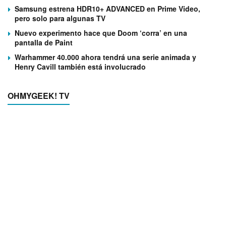
Samsung estrena HDR10+ ADVANCED en Prime Video,
pero solo para algunas TV
Nuevo experimento hace que Doom ‘corra’ en una
pantalla de Paint
Warhammer 40.000 ahora tendrá una serie animada y
Henry Cavill también está involucrado
OHMYGEEK! TV