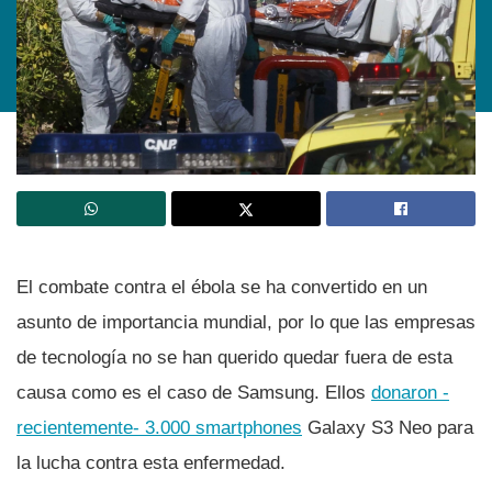
El combate contra el ébola se ha convertido en un
asunto de importancia mundial, por lo que las empresas
de tecnologí­a no se han querido quedar fuera de esta
causa como es el caso de Samsung. Ellos
donaron -
recientemente- 3.000 smartphones
Galaxy S3 Neo para
la lucha contra esta enfermedad.