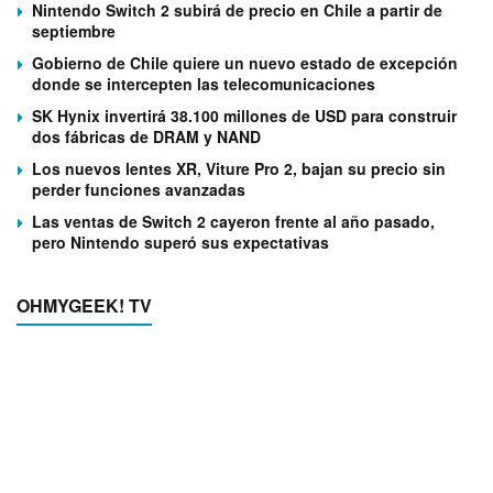
Nintendo Switch 2 subirá de precio en Chile a partir de
septiembre
Gobierno de Chile quiere un nuevo estado de excepción
donde se intercepten las telecomunicaciones
SK Hynix invertirá 38.100 millones de USD para construir
dos fábricas de DRAM y NAND
Los nuevos lentes XR, Viture Pro 2, bajan su precio sin
perder funciones avanzadas
Las ventas de Switch 2 cayeron frente al año pasado,
pero Nintendo superó sus expectativas
OHMYGEEK! TV