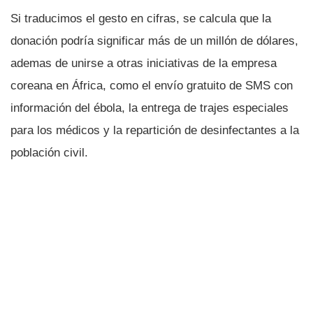
Si traducimos el gesto en cifras, se calcula que la
donación podrí­a significar más de un millón de dólares,
ademas de unirse a otras iniciativas de la empresa
coreana en África, como el enví­o gratuito de SMS con
información del ébola, la entrega de trajes especiales
para los médicos y la repartición de desinfectantes a la
población civil.