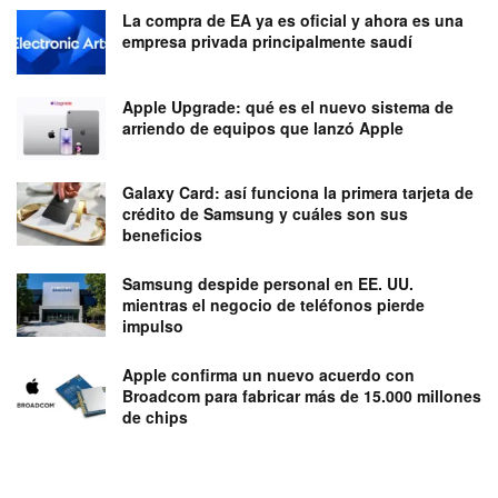
La compra de EA ya es oficial y ahora es una
empresa privada principalmente saudí
Apple Upgrade: qué es el nuevo sistema de
arriendo de equipos que lanzó Apple
Galaxy Card: así funciona la primera tarjeta de
crédito de Samsung y cuáles son sus
beneficios
Samsung despide personal en EE. UU.
mientras el negocio de teléfonos pierde
impulso
Apple confirma un nuevo acuerdo con
Broadcom para fabricar más de 15.000 millones
de chips