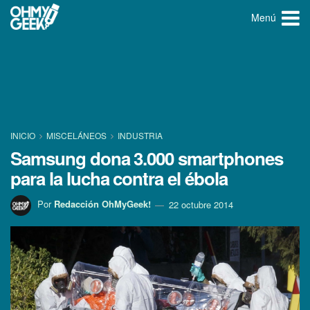
Menú
INICIO
MISCELÁNEOS
INDUSTRIA
Samsung dona 3.000 smartphones
para la lucha contra el ébola
Por
Redacción OhMyGeek!
22 octubre 2014