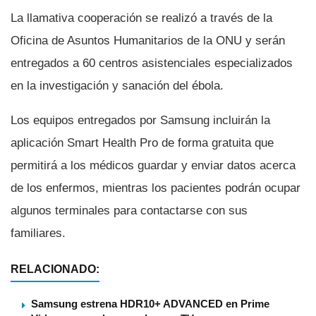
La llamativa cooperación se realizó a través de la
Oficina de Asuntos Humanitarios de la ONU y serán
entregados a 60 centros asistenciales especializados
en la investigación y sanación del ébola.
Los equipos entregados por Samsung incluirán la
aplicación Smart Health Pro de forma gratuita que
permitirá a los médicos guardar y enviar datos acerca
de los enfermos, mientras los pacientes podrán ocupar
algunos terminales para contactarse con sus
familiares.
RELACIONADO:
Samsung estrena HDR10+ ADVANCED en Prime