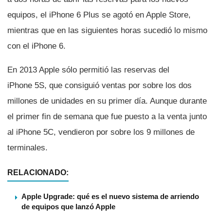
equipos, el iPhone 6 Plus se agotó en Apple Store,
mientras que en las siguientes horas sucedió lo mismo
con el iPhone 6.
En 2013 Apple sólo permitió las reservas del
iPhone 5S, que consiguió ventas por sobre los dos
millones de unidades en su primer dí­a. Aunque durante
el primer fin de semana que fue puesto a la venta junto
al iPhone 5C, vendieron por sobre los 9 millones de
terminales.
RELACIONADO:
Apple Upgrade: qué es el nuevo sistema de arriendo
de equipos que lanzó Apple