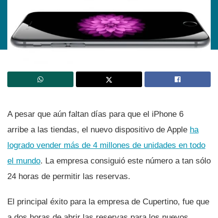
A pesar que aún faltan dí­as para que el iPhone 6
arribe a las tiendas, el nuevo dispositivo de Apple
ha
logrado vender más de 4 millones de unidades en todo
el mundo
. La empresa consiguió este número a tan sólo
24 horas de permitir las reservas.
El principal éxito para la empresa de Cupertino, fue que
a dos horas de abrir las reservas para los nuevos