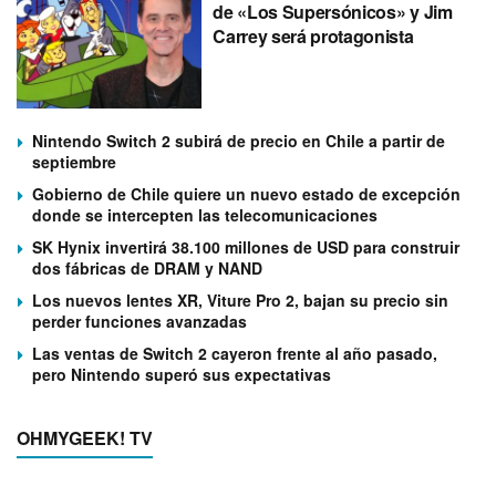
de «Los Supersónicos» y Jim
Carrey será protagonista
Nintendo Switch 2 subirá de precio en Chile a partir de
septiembre
Gobierno de Chile quiere un nuevo estado de excepción
donde se intercepten las telecomunicaciones
SK Hynix invertirá 38.100 millones de USD para construir
dos fábricas de DRAM y NAND
Los nuevos lentes XR, Viture Pro 2, bajan su precio sin
perder funciones avanzadas
Las ventas de Switch 2 cayeron frente al año pasado,
pero Nintendo superó sus expectativas
OHMYGEEK! TV