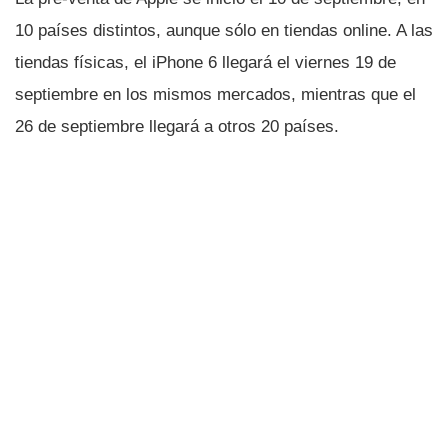
10 paí­ses distintos, aunque sólo en tiendas online. A las
tiendas fí­sicas, el iPhone 6 llegará el viernes 19 de
septiembre en los mismos mercados, mientras que el
26 de septiembre llegará a otros 20 paí­ses.