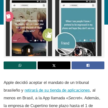
Apple decidió aceptar el mandato de un tribunal
brasileño y
retirará de su tienda de aplicaciones
, al
menos en Brasil, a la App llamada «
Secret
«. Además,
la empresa de Cupertino tiene plazo hasta el 1 de