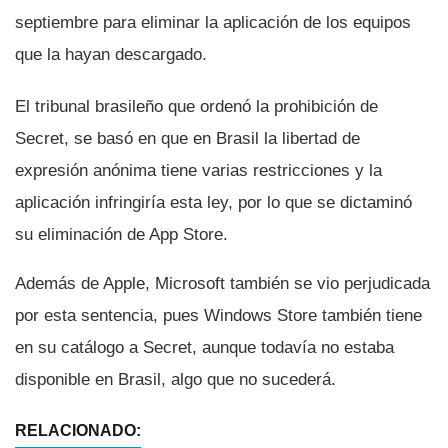
septiembre para eliminar la aplicación de los equipos
que la hayan descargado.
El tribunal brasileño que ordenó la prohibición de
Secret, se basó en que en Brasil la libertad de
expresión anónima tiene varias restricciones y la
aplicación infringirí­a esta ley, por lo que se dictaminó
su eliminación de App Store.
Además de Apple, Microsoft también se vio perjudicada
por esta sentencia, pues Windows Store también tiene
en su catálogo a Secret, aunque todaví­a no estaba
disponible en Brasil, algo que no sucederá.
RELACIONADO: