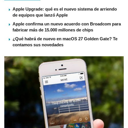
Apple Upgrade: qué es el nuevo sistema de arriendo
de equipos que lanzó Apple
Apple confirma un nuevo acuerdo con Broadcom para
fabricar más de 15.000 millones de chips
¿Qué habrá de nuevo en macOS 27 Golden Gate? Te
contamos sus novedades