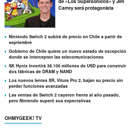
de «Los Supersónicos» y Jim
Carrey será protagonista
Nintendo Switch 2 subirá de precio en Chile a partir de
septiembre
Gobierno de Chile quiere un nuevo estado de excepción
donde se intercepten las telecomunicaciones
SK Hynix invertirá 38.100 millones de USD para construir
dos fábricas de DRAM y NAND
Los nuevos lentes XR, Viture Pro 2, bajan su precio sin
perder funciones avanzadas
Las ventas de Switch 2 cayeron frente al año pasado,
pero Nintendo superó sus expectativas
OHMYGEEK! TV