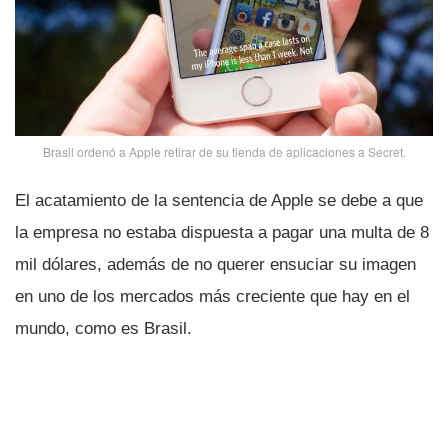
Brasil ordenó a Apple retirar de su tienda de aplicaciones a Secret.
El acatamiento de la sentencia de Apple se debe a que
la empresa no estaba dispuesta a pagar una multa de 8
mil dólares, además de no querer ensuciar su imagen
en uno de los mercados más creciente que hay en el
mundo, como es Brasil.