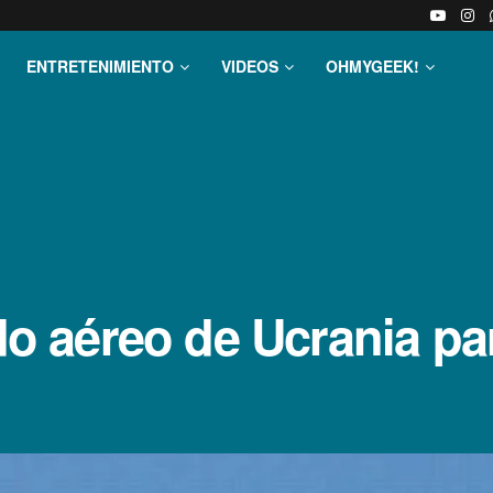
ENTRETENIMIENTO
VIDEOS
OHMYGEEK!
ado aéreo de Ucrania pa