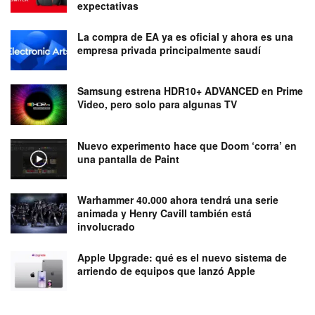
expectativas
La compra de EA ya es oficial y ahora es una
empresa privada principalmente saudí
Samsung estrena HDR10+ ADVANCED en Prime
Video, pero solo para algunas TV
Nuevo experimento hace que Doom ‘corra’ en
una pantalla de Paint
Warhammer 40.000 ahora tendrá una serie
animada y Henry Cavill también está
involucrado
Apple Upgrade: qué es el nuevo sistema de
arriendo de equipos que lanzó Apple