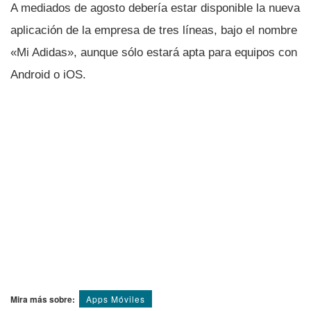
A mediados de agosto deberí­a estar disponible la nueva
aplicación de la empresa de tres lí­neas, bajo el nombre
«Mi Adidas», aunque sólo estará apta para equipos con
Android o iOS.
Mira más sobre:
Apps Móviles