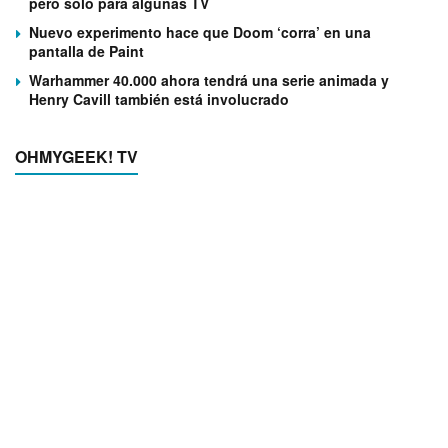
pero solo para algunas TV
Nuevo experimento hace que Doom ‘corra’ en una
pantalla de Paint
Warhammer 40.000 ahora tendrá una serie animada y
Henry Cavill también está involucrado
OHMYGEEK! TV