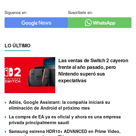
Síguenos en:
Suscríbete en:
LO ÚLTIMO
Las ventas de Switch 2 cayeron
frente al año pasado, pero
Nintendo superó sus
expectativas
Adiós, Google Assistant: la compañía iniciará su
eliminación de Android el próximo mes
La compra de EA ya es oficial y ahora es una empresa
privada principalmente saudí
Samsung estrena HDR10+ ADVANCED en Prime Video,