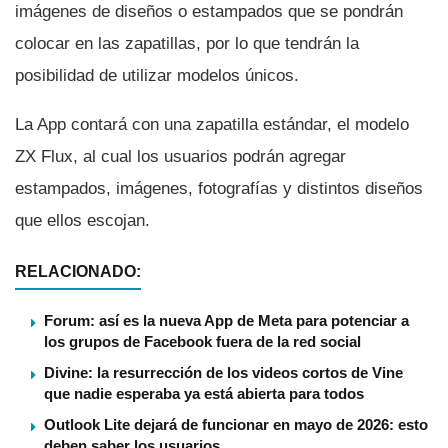
imágenes de diseños o estampados que se pondrán
colocar en las zapatillas, por lo que tendrán la
posibilidad de utilizar modelos únicos.
La App contará con una zapatilla estándar, el modelo
ZX Flux, al cual los usuarios podrán agregar
estampados, imágenes, fotografí­as y distintos diseños
que ellos escojan.
RELACIONADO:
Forum: así es la nueva App de Meta para potenciar a
los grupos de Facebook fuera de la red social
Divine: la resurrección de los videos cortos de Vine
que nadie esperaba ya está abierta para todos
Outlook Lite dejará de funcionar en mayo de 2026: esto
deben saber los usuarios