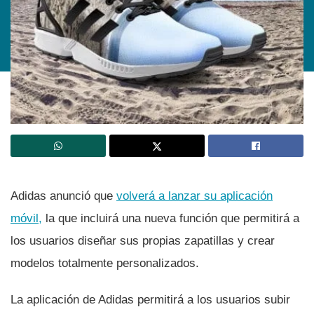
Adidas anunció que
volverá a lanzar su aplicación
móvil,
la que incluirá una nueva función que permitirá a
los usuarios diseñar sus propias zapatillas y crear
modelos totalmente personalizados.
La aplicación de Adidas permitirá a los usuarios subir