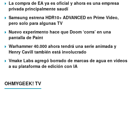
La compra de EA ya es oficial y ahora es una empresa
privada principalmente saudí
Samsung estrena HDR10+ ADVANCED en Prime Video,
pero solo para algunas TV
Nuevo experimento hace que Doom ‘corra’ en una
pantalla de Paint
Warhammer 40.000 ahora tendrá una serie animada y
Henry Cavill también está involucrado
Vmake Labs agregó borrado de marcas de agua en videos
a su plataforma de edición con IA
OHMYGEEK! TV