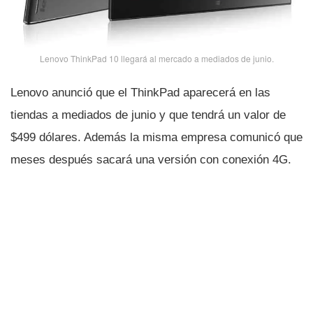
Lenovo ThinkPad 10 llegará al mercado a mediados de junio.
Lenovo anunció que el ThinkPad aparecerá en las
tiendas a mediados de junio y que tendrá un valor de
$499 dólares. Además la misma empresa comunicó que
meses después sacará una versión con conexión 4G.