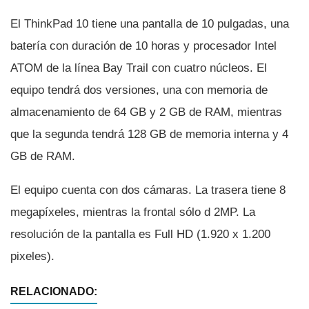
El ThinkPad 10 tiene una pantalla de 10 pulgadas, una
baterí­a con duración de 10 horas y procesador Intel
ATOM de la lí­nea Bay Trail con cuatro núcleos. El
equipo tendrá dos versiones, una con memoria de
almacenamiento de 64 GB y 2 GB de RAM, mientras
que la segunda tendrá 128 GB de memoria interna y 4
GB de RAM.
El equipo cuenta con dos cámaras. La trasera tiene 8
megapí­xeles, mientras la frontal sólo d 2MP. La
resolución de la pantalla es Full HD (1.920 x 1.200
pixeles).
RELACIONADO: