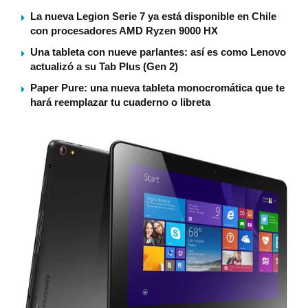
La nueva Legion Serie 7 ya está disponible en Chile
con procesadores AMD Ryzen 9000 HX
Una tableta con nueve parlantes: así es como Lenovo
actualizó a su Tab Plus (Gen 2)
Paper Pure: una nueva tableta monocromática que te
hará reemplazar tu cuaderno o libreta