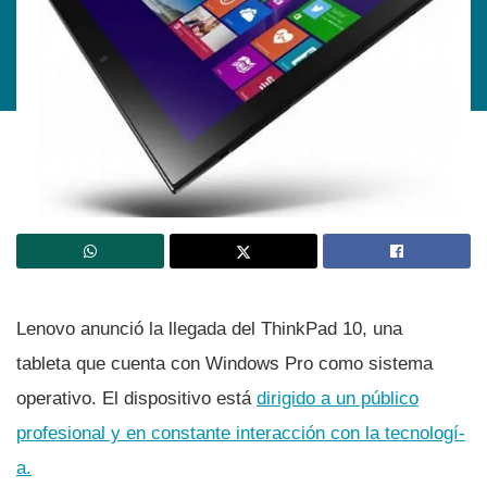
Lenovo anunció la llegada del ThinkPad 10, una
tableta que cuenta con Windows Pro como sistema
operativo. El dispositivo está
dirigido a un público
profesional y en constante interacción con la tecnologí­
a.