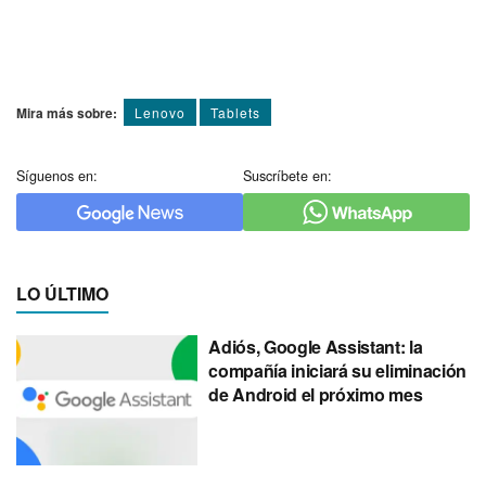
Mira más sobre:
Lenovo
Tablets
Síguenos en:
Suscríbete en:
LO ÚLTIMO
Adiós, Google Assistant: la
compañía iniciará su eliminación
de Android el próximo mes