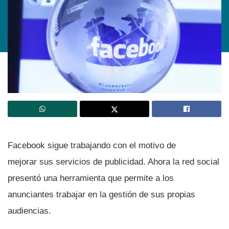
Facebook sigue trabajando con el motivo de
mejorar sus servicios de publicidad. Ahora la red social
presentó una herramienta que permite a los
anunciantes trabajar en la gestión de sus propias
audiencias.