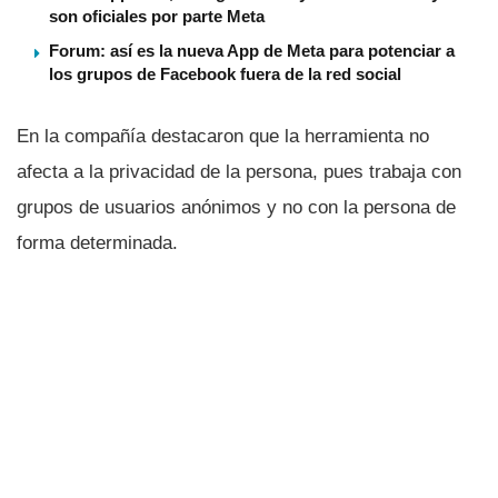
son oficiales por parte Meta
Forum: así es la nueva App de Meta para potenciar a
los grupos de Facebook fuera de la red social
En la compañí­a destacaron que la herramienta no
afecta a la privacidad de la persona, pues trabaja con
grupos de usuarios anónimos y no con la persona de
forma determinada.