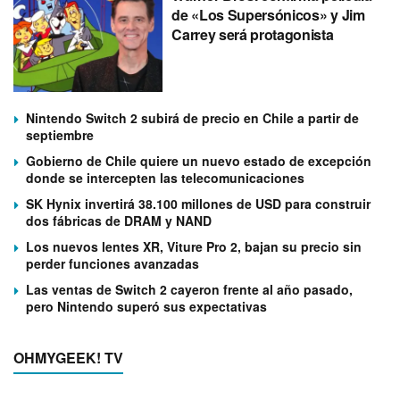
de «Los Supersónicos» y Jim
Carrey será protagonista
Nintendo Switch 2 subirá de precio en Chile a partir de
septiembre
Gobierno de Chile quiere un nuevo estado de excepción
donde se intercepten las telecomunicaciones
SK Hynix invertirá 38.100 millones de USD para construir
dos fábricas de DRAM y NAND
Los nuevos lentes XR, Viture Pro 2, bajan su precio sin
perder funciones avanzadas
Las ventas de Switch 2 cayeron frente al año pasado,
pero Nintendo superó sus expectativas
OHMYGEEK! TV