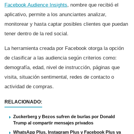
Facebook Audience Insights
, nombre que recibió el
aplicativo, permite a los anunciantes analizar,
monitorear y hasta captar posibles clientes que puedan
tener dentro de la red social.
La herramienta creada por Facebook otorga la opción
de clasificar a las audiencia según criterios como:
demografí­a, edad, nivel de instrucción, páginas que
visita, situación sentimental, redes de contacto o
actividad de compras.
RELACIONADO:
Zuckerberg y Bezos sufren de burlas por Donald
Trump al compartir mensajes privados
WhatsApp Plus, Instagram Plus y Facebook Plus ya