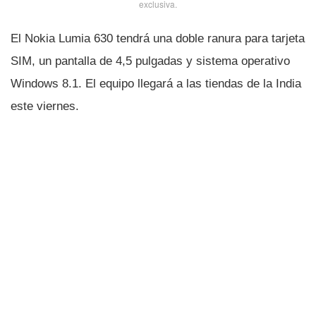
exclusiva.
El Nokia Lumia 630 tendrá una doble ranura para tarjeta
SIM, un pantalla de 4,5 pulgadas y sistema operativo
Windows 8.1. El equipo llegará a las tiendas de la India
este viernes.