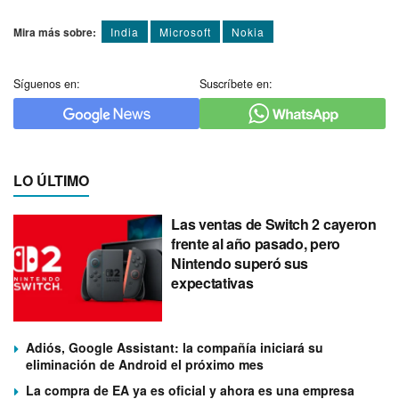
Mira más sobre:
India
Microsoft
Nokia
Síguenos en:
Suscríbete en:
LO ÚLTIMO
Las ventas de Switch 2 cayeron
frente al año pasado, pero
Nintendo superó sus
expectativas
Adiós, Google Assistant: la compañía iniciará su
eliminación de Android el próximo mes
La compra de EA ya es oficial y ahora es una empresa