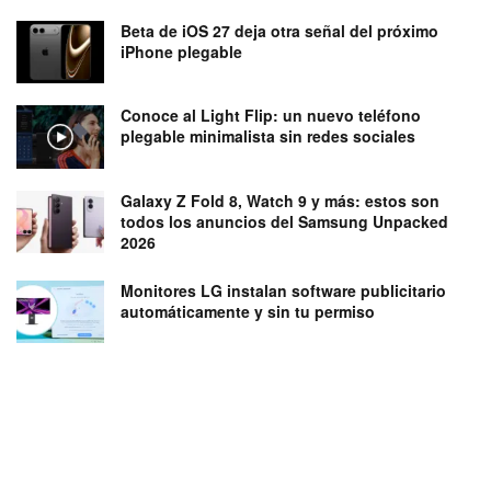
Beta de iOS 27 deja otra señal del próximo
iPhone plegable
Conoce al Light Flip: un nuevo teléfono
plegable minimalista sin redes sociales
Galaxy Z Fold 8, Watch 9 y más: estos son
todos los anuncios del Samsung Unpacked
2026
Monitores LG instalan software publicitario
automáticamente y sin tu permiso