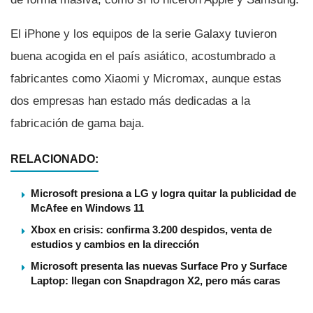
El iPhone y los equipos de la serie Galaxy tuvieron
buena acogida en el paí­s asiático, acostumbrado a
fabricantes como Xiaomi y Micromax, aunque estas
dos empresas han estado más dedicadas a la
fabricación de gama baja.
RELACIONADO:
Microsoft presiona a LG y logra quitar la publicidad de
McAfee en Windows 11
Xbox en crisis: confirma 3.200 despidos, venta de
estudios y cambios en la dirección
Microsoft presenta las nuevas Surface Pro y Surface
Laptop: llegan con Snapdragon X2, pero más caras