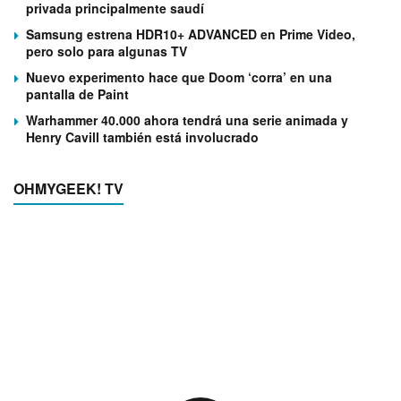
privada principalmente saudí
Samsung estrena HDR10+ ADVANCED en Prime Video,
pero solo para algunas TV
Nuevo experimento hace que Doom ‘corra’ en una
pantalla de Paint
Warhammer 40.000 ahora tendrá una serie animada y
Henry Cavill también está involucrado
OHMYGEEK! TV