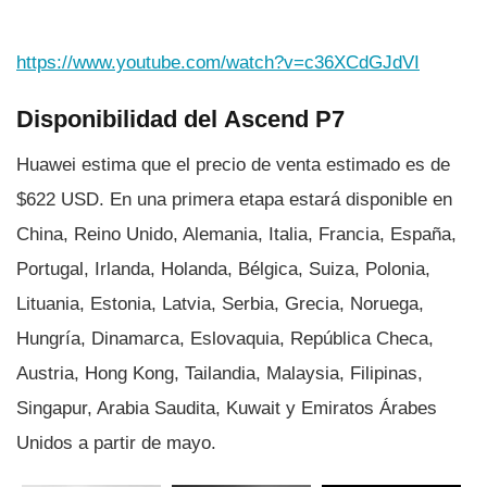
https://www.youtube.com/watch?v=c36XCdGJdVI
Disponibilidad del Ascend P7
Huawei estima que el precio de venta estimado es de
$622 USD. En una primera etapa estará disponible en
China, Reino Unido, Alemania, Italia, Francia, España,
Portugal, Irlanda, Holanda, Bélgica, Suiza, Polonia,
Lituania, Estonia, Latvia, Serbia, Grecia, Noruega,
Hungrí­a, Dinamarca, Eslovaquia, República Checa,
Austria, Hong Kong, Tailandia, Malaysia, Filipinas,
Singapur, Arabia Saudita, Kuwait y Emiratos Árabes
Unidos a partir de mayo.