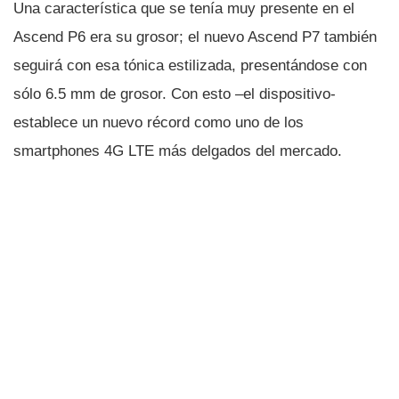
Una caracterí­stica que se tení­a muy presente en el
Ascend P6 era su grosor; el nuevo Ascend P7 también
seguirá con esa tónica estilizada, presentándose con
sólo 6.5 mm de grosor. Con esto –el dispositivo-
establece un nuevo récord como uno de los
smartphones 4G LTE más delgados del mercado.