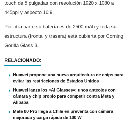
touch de 5 pulgadas con resolución 1920 x 1080 a
445ppi y aspecto 16:9.
Por otra parte su baterí­a es de 2500 mAh y toda su
estructura (frontal y trasera) está cubierta por Corning
Gorilla Glass 3.
RELACIONADO:
Huawei propone una nueva arquitectura de chips para
evitar las restricciones de Estados Unidos
Huawei lanza los «AI Glasses»: unos anteojos con
cámara y chip propio para competir contra Meta y
Alibaba
Mate 80 Pro llega a Chile en preventa con cámara
mejorada y carga rápida de 100 W