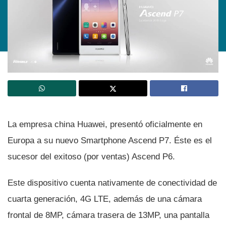
La empresa china Huawei, presentó oficialmente en
Europa a su nuevo Smartphone Ascend P7. Éste es el
sucesor del exitoso (por ventas) Ascend P6.
Este dispositivo cuenta nativamente de conectividad de
cuarta generación, 4G LTE, además de una cámara
frontal de 8MP, cámara trasera de 13MP, una pantalla