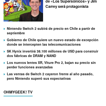
de «Los Supersónicos» y Jim
Carrey será protagonista
Nintendo Switch 2 subirá de precio en Chile a partir de
septiembre
Gobierno de Chile quiere un nuevo estado de excepción
donde se intercepten las telecomunicaciones
SK Hynix invertirá 38.100 millones de USD para construir
dos fábricas de DRAM y NAND
Los nuevos lentes XR, Viture Pro 2, bajan su precio sin
perder funciones avanzadas
Las ventas de Switch 2 cayeron frente al año pasado,
pero Nintendo superó sus expectativas
OHMYGEEK! TV