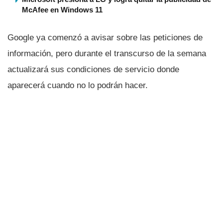
McAfee en Windows 11
Google ya comenzó a avisar sobre las peticiones de
información, pero durante el transcurso de la semana
actualizará sus condiciones de servicio donde
aparecerá cuando no lo podrán hacer.