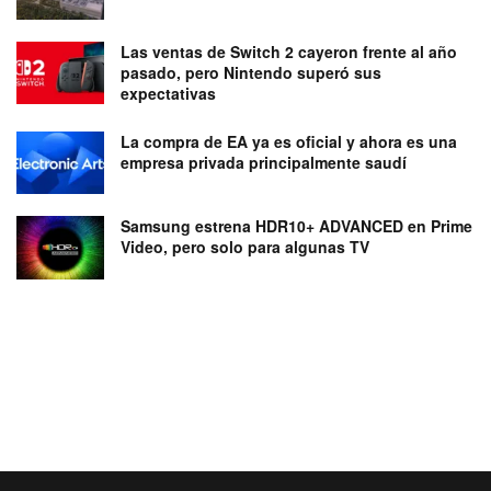
Las ventas de Switch 2 cayeron frente al año
pasado, pero Nintendo superó sus
expectativas
La compra de EA ya es oficial y ahora es una
empresa privada principalmente saudí
Samsung estrena HDR10+ ADVANCED en Prime
Video, pero solo para algunas TV