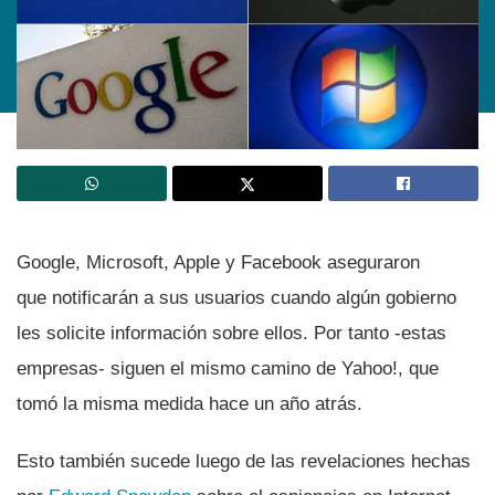
Google, Microsoft, Apple y Facebook aseguraron
que notificarán a sus usuarios cuando algún gobierno
les solicite información sobre ellos. Por tanto -estas
empresas- siguen el mismo camino de Yahoo!, que
tomó la misma medida hace un año atrás.
Esto también sucede luego de las revelaciones hechas