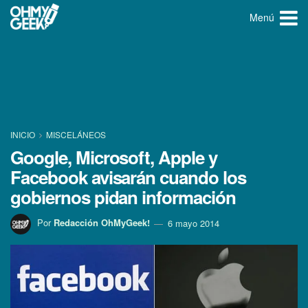
Menú
INICIO
MISCELÁNEOS
Google, Microsoft, Apple y
Facebook avisarán cuando los
gobiernos pidan información
Por
Redacción OhMyGeek!
6 mayo 2014