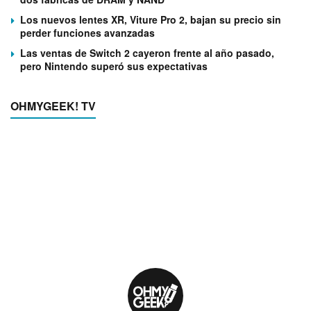
Los nuevos lentes XR, Viture Pro 2, bajan su precio sin
perder funciones avanzadas
Las ventas de Switch 2 cayeron frente al año pasado,
pero Nintendo superó sus expectativas
OHMYGEEK! TV