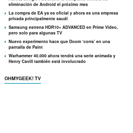
eliminación de Android el próximo mes
La compra de EA ya es oficial y ahora es una empresa
privada principalmente saudí
Samsung estrena HDR10+ ADVANCED en Prime Video,
pero solo para algunas TV
Nuevo experimento hace que Doom ‘corra’ en una
pantalla de Paint
Warhammer 40.000 ahora tendrá una serie animada y
Henry Cavill también está involucrado
OHMYGEEK! TV