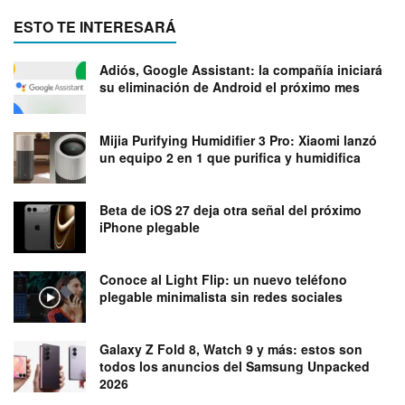
ESTO TE INTERESARÁ
Adiós, Google Assistant: la compañía iniciará
su eliminación de Android el próximo mes
Mijia Purifying Humidifier 3 Pro: Xiaomi lanzó
un equipo 2 en 1 que purifica y humidifica
Beta de iOS 27 deja otra señal del próximo
iPhone plegable
Conoce al Light Flip: un nuevo teléfono
plegable minimalista sin redes sociales
Galaxy Z Fold 8, Watch 9 y más: estos son
todos los anuncios del Samsung Unpacked
2026