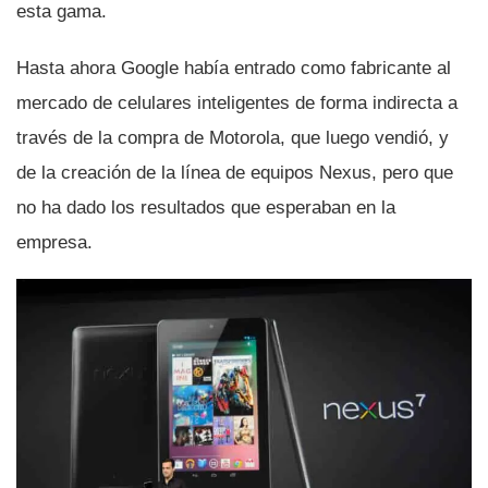
esta gama.
Hasta ahora Google habí­a entrado como fabricante al
mercado de celulares inteligentes de forma indirecta a
través de la compra de Motorola, que luego vendió, y
de la creación de la lí­nea de equipos Nexus, pero que
no ha dado los resultados que esperaban en la
empresa.