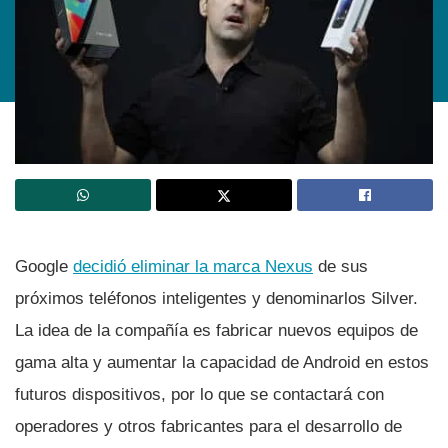
Google
decidió eliminar la marca Nexus
de sus
próximos teléfonos inteligentes y denominarlos Silver.
La idea de la compañí­a es fabricar nuevos equipos de
gama alta y aumentar la capacidad de Android en estos
futuros dispositivos, por lo que se contactará con
operadores y otros fabricantes para el desarrollo de