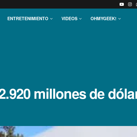
ENTRETENIMIENTO
VIDEOS
OHMYGEEK!
2.920 millones de dóla