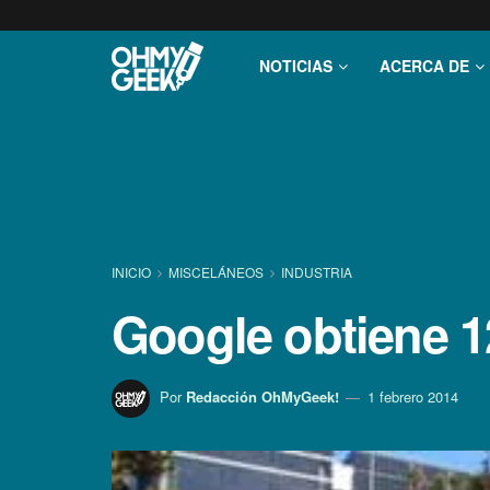
NOTICIAS
ACERCA DE
INICIO
MISCELÁNEOS
INDUSTRIA
Google obtiene 1
Por
Redacción OhMyGeek!
1 febrero 2014