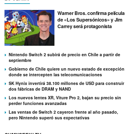
Warner Bros. confirma película
de «Los Supersónicos» y Jim
Carrey será protagonista
Nintendo Switch 2 subirá de precio en Chile a partir de
septiembre
Gobierno de Chile quiere un nuevo estado de excepción
donde se intercepten las telecomunicaciones
SK Hynix invertirá 38.100 millones de USD para construir
dos fábricas de DRAM y NAND
Los nuevos lentes XR, Viture Pro 2, bajan su precio sin
perder funciones avanzadas
Las ventas de Switch 2 cayeron frente al año pasado,
pero Nintendo superó sus expectativas