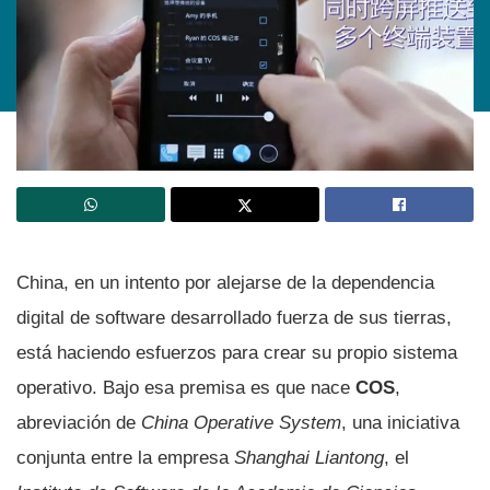
China, en un intento por alejarse de la dependencia
digital de software desarrollado fuerza de sus tierras,
está haciendo esfuerzos para crear su propio sistema
operativo. Bajo esa premisa es que nace
COS
,
abreviación de
China Operative System
, una iniciativa
conjunta entre la empresa
Shanghai Liantong
, el