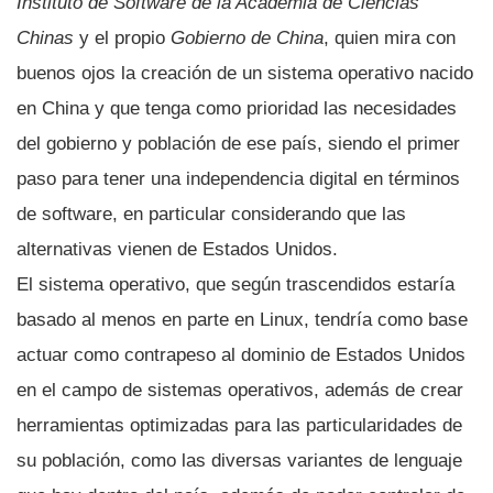
Instituto de Software de la Academia de Ciencias
Chinas
y el propio
Gobierno de China
, quien mira con
buenos ojos la creación de un sistema operativo nacido
en China y que tenga como prioridad las necesidades
del gobierno y población de ese paí­s, siendo el primer
paso para tener una independencia digital en términos
de software, en particular considerando que las
alternativas vienen de Estados Unidos.
El sistema operativo, que según trascendidos estarí­a
basado al menos en parte en Linux, tendrí­a como base
actuar como contrapeso al dominio de Estados Unidos
en el campo de sistemas operativos, además de crear
herramientas optimizadas para las particularidades de
su población, como las diversas variantes de lenguaje