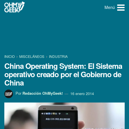
Menú
INICIO
MISCELÁNEOS
INDUSTRIA
China Operating System: El Sistema
operativo creado por el Gobierno de
China
Por
Redacción OhMyGeek!
16 enero 2014