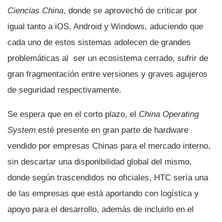
Ciencias China
, donde se aprovechó de criticar por
igual tanto a iOS, Android y Windows, aduciendo que
cada uno de estos sistemas adolecen de grandes
problemáticas al ser un ecosistema cerrado, sufrir de
gran fragmentación entre versiones y graves agujeros
de seguridad respectivamente.
Se espera que en el corto plazo, el
China Operating
System
esté presente en gran parte de hardware
vendido por empresas Chinas para el mercado interno,
sin descartar una disponibilidad global del mismo,
donde según trascendidos no oficiales, HTC serí­a una
de las empresas que está aportando con logí­stica y
apoyo para el desarrollo, además de incluirlo en el