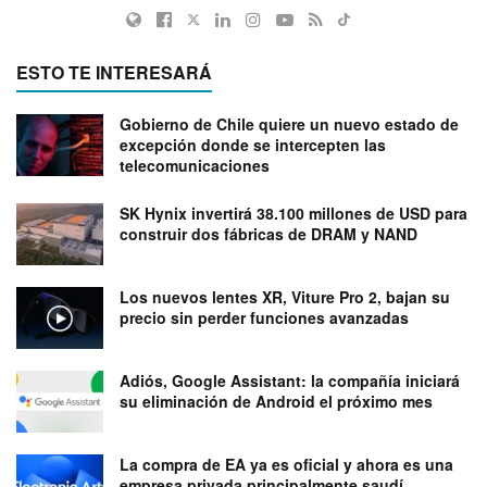
ESTO TE INTERESARÁ
Gobierno de Chile quiere un nuevo estado de
excepción donde se intercepten las
telecomunicaciones
SK Hynix invertirá 38.100 millones de USD para
construir dos fábricas de DRAM y NAND
Los nuevos lentes XR, Viture Pro 2, bajan su
precio sin perder funciones avanzadas
Adiós, Google Assistant: la compañía iniciará
su eliminación de Android el próximo mes
La compra de EA ya es oficial y ahora es una
empresa privada principalmente saudí