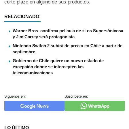
corto plazo en alguno de sus productos.
RELACIONADO:
Warner Bros. confirma película de «Los Supersónicos»
y Jim Carrey será protagonista
Nintendo Switch 2 subirá de precio en Chile a partir de
septiembre
Gobierno de Chile quiere un nuevo estado de
excepción donde se intercepten las
telecomunicaciones
Síguenos en:
Suscríbete en:
LO ÚLTIMO