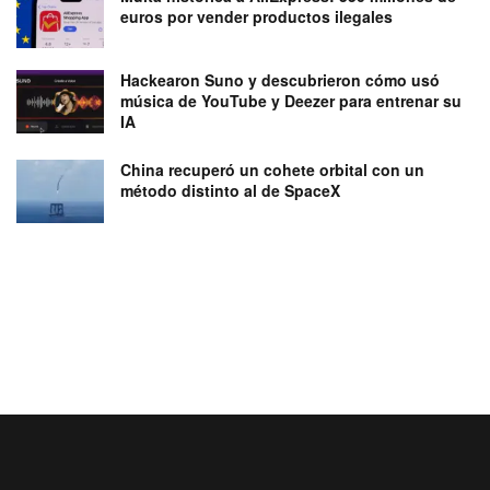
euros por vender productos ilegales
Hackearon Suno y descubrieron cómo usó
música de YouTube y Deezer para entrenar su
IA
China recuperó un cohete orbital con un
método distinto al de SpaceX