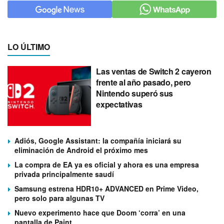
LO ÚLTIMO
Las ventas de Switch 2 cayeron
frente al año pasado, pero
Nintendo superó sus
expectativas
Adiós, Google Assistant: la compañía iniciará su
eliminación de Android el próximo mes
La compra de EA ya es oficial y ahora es una empresa
privada principalmente saudí
Samsung estrena HDR10+ ADVANCED en Prime Video,
pero solo para algunas TV
Nuevo experimento hace que Doom ‘corra’ en una
pantalla de Paint