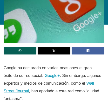
Google ha declarado en varias ocasiones el gran
éxito de su red social,
Google+
. Sin embargo, algunos
expertos y medios de comunicación, como el
Wall
Street Journal
, han apodado a esta red como “ciudad
fantasma”.