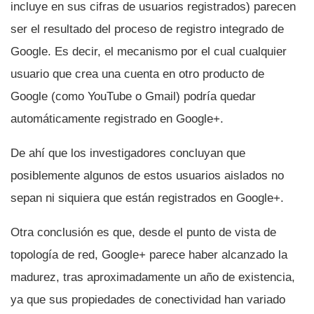
incluye en sus cifras de usuarios registrados) parecen
ser el resultado del proceso de registro integrado de
Google. Es decir, el mecanismo por el cual cualquier
usuario que crea una cuenta en otro producto de
Google (como YouTube o Gmail) podrí­a quedar
automáticamente registrado en Google+.
De ahí­ que los investigadores concluyan que
posiblemente algunos de estos usuarios aislados no
sepan ni siquiera que están registrados en Google+.
Otra conclusión es que, desde el punto de vista de
topologí­a de red, Google+ parece haber alcanzado la
madurez, tras aproximadamente un año de existencia,
ya que sus propiedades de conectividad han variado