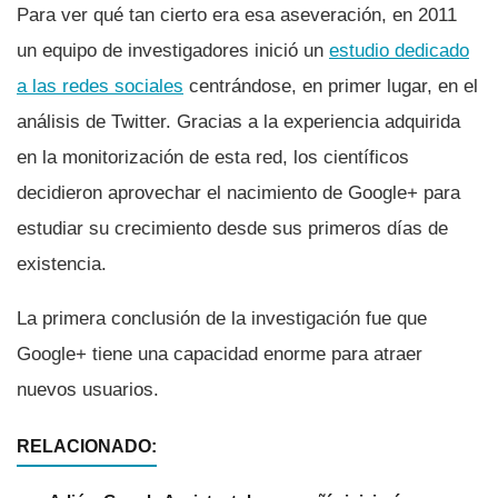
Para ver qué tan cierto era esa aseveración, en 2011
un equipo de investigadores inició un
estudio dedicado
a las redes sociales
centrándose, en primer lugar, en el
análisis de Twitter. Gracias a la experiencia adquirida
en la monitorización de esta red, los cientí­ficos
decidieron aprovechar el nacimiento de Google+ para
estudiar su crecimiento desde sus primeros dí­as de
existencia.
La primera conclusión de la investigación fue que
Google+ tiene una capacidad enorme para atraer
nuevos usuarios.
RELACIONADO: