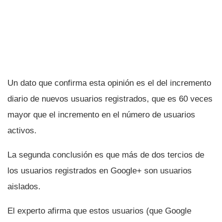
Un dato que confirma esta opinión es el del incremento
diario de nuevos usuarios registrados, que es 60 veces
mayor que el incremento en el número de usuarios
activos.
La segunda conclusión es que más de dos tercios de
los usuarios registrados en Google+ son usuarios
aislados.
El experto afirma que estos usuarios (que Google