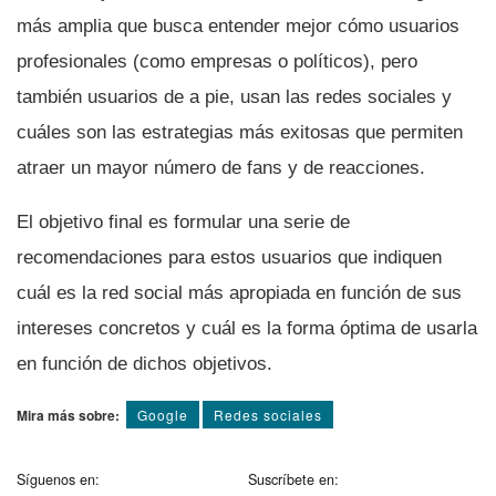
más amplia que busca entender mejor cómo usuarios
profesionales (como empresas o polí­ticos), pero
también usuarios de a pie, usan las redes sociales y
cuáles son las estrategias más exitosas que permiten
atraer un mayor número de fans y de reacciones.
El objetivo final es formular una serie de
recomendaciones para estos usuarios que indiquen
cuál es la red social más apropiada en función de sus
intereses concretos y cuál es la forma óptima de usarla
en función de dichos objetivos.
Mira más sobre:
Google
Redes sociales
Síguenos en:
Suscríbete en: