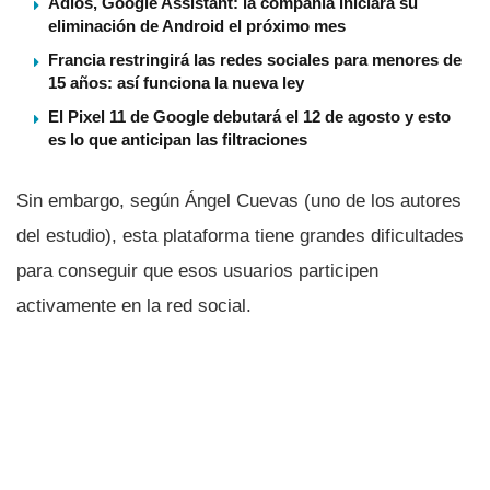
Adiós, Google Assistant: la compañía iniciará su
eliminación de Android el próximo mes
Francia restringirá las redes sociales para menores de
15 años: así funciona la nueva ley
El Pixel 11 de Google debutará el 12 de agosto y esto
es lo que anticipan las filtraciones
Sin embargo, según Ángel Cuevas (uno de los autores
del estudio), esta plataforma tiene grandes dificultades
para conseguir que esos usuarios participen
activamente en la red social.