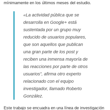
mí­nimamente en los últimos meses del estudio.
«La actividad pública que se
desarrolla en Google+ está
sustentada por un grupo muy
reducido de usuarios populares,
que son aquellos que publican
una gran parte de los
post
y
reciben una inmensa mayorí­a de
las reacciones por parte de otros
usuarios”, afirma otro experto
relacionado con el equipo
investigador, llamado Roberto
González.
Este trabajo se encuadra en una lí­nea de investigación