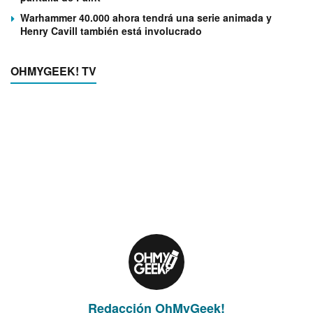
Warhammer 40.000 ahora tendrá una serie animada y
Henry Cavill también está involucrado
OHMYGEEK! TV
Redacción OhMyGeek!