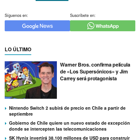
Síguenos en:
Suscríbete en:
LO ÚLTIMO
Warner Bros. confirma película
de «Los Supersónicos» y Jim
Carrey será protagonista
Nintendo Switch 2 subirá de precio en Chile a partir de
septiembre
Gobierno de Chile quiere un nuevo estado de excepción
donde se intercepten las telecomunicaciones
SK Hynix invertirá 38.100 millones de USD para construir