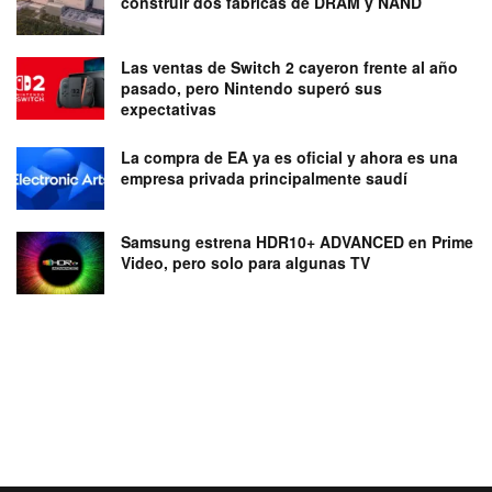
construir dos fábricas de DRAM y NAND
Las ventas de Switch 2 cayeron frente al año
pasado, pero Nintendo superó sus
expectativas
La compra de EA ya es oficial y ahora es una
empresa privada principalmente saudí
Samsung estrena HDR10+ ADVANCED en Prime
Video, pero solo para algunas TV