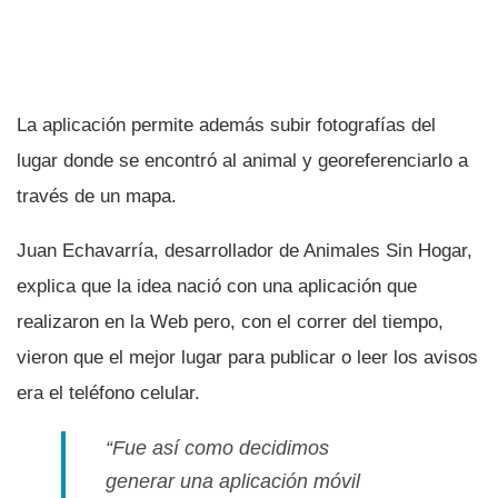
La aplicación permite además subir fotografí­as del
lugar donde se encontró al animal y georeferenciarlo a
través de un mapa.
Juan Echavarrí­a, desarrollador de Animales Sin Hogar,
explica que la idea nació con una aplicación que
realizaron en la Web pero, con el correr del tiempo,
vieron que el mejor lugar para publicar o leer los avisos
era el teléfono celular.
“Fue así­ como decidimos
generar una aplicación móvil