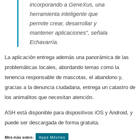
incorporando a GeneXus, una
herramienta inteligente que
permite crear, desarrollar y
mantener aplicaciones”, señala
Echavarrí­a.
La aplicación entrega además una panorámica de las
problemáticas locales, abordando temas como la
tenencia responsable de mascotas, el abandono y,
gracias a la denuncia ciudadana, entrega un catastro de
los animalitos que necesitan atención.
ASH está disponible para dispositivos iOS y Android, y
puede ser descargada de forma gratuita.
Mira más sobre:
Apps Móviles