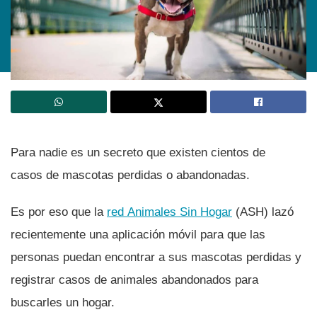
Para nadie es un secreto que existen cientos de
casos de mascotas perdidas o abandonadas.
Es por eso que la
red Animales Sin Hogar
(ASH) lazó
recientemente una aplicación móvil para que las
personas puedan encontrar a sus mascotas perdidas y
registrar casos de animales abandonados para
buscarles un hogar.