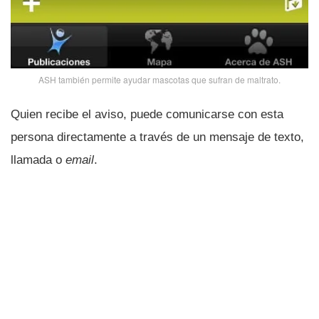
ASH también permite ayudar mascotas que sufran de maltrato.
Quien recibe el aviso, puede comunicarse con esta
persona directamente a través de un mensaje de texto,
llamada o
email
.