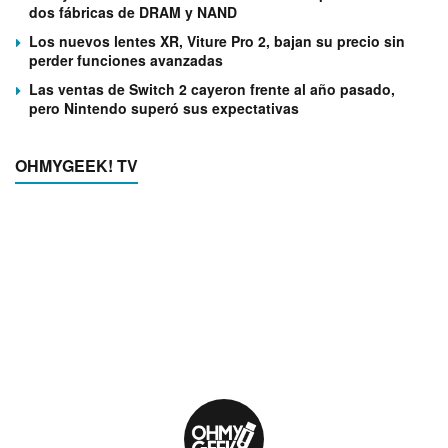
dos fábricas de DRAM y NAND
Los nuevos lentes XR, Viture Pro 2, bajan su precio sin
perder funciones avanzadas
Las ventas de Switch 2 cayeron frente al año pasado,
pero Nintendo superó sus expectativas
OHMYGEEK! TV