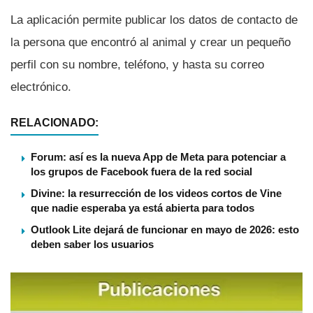
La aplicación permite publicar los datos de contacto de
la persona que encontró al animal y crear un pequeño
perfil con su nombre, teléfono, y hasta su correo
electrónico.
RELACIONADO:
Forum: así es la nueva App de Meta para potenciar a
los grupos de Facebook fuera de la red social
Divine: la resurrección de los videos cortos de Vine
que nadie esperaba ya está abierta para todos
Outlook Lite dejará de funcionar en mayo de 2026: esto
deben saber los usuarios