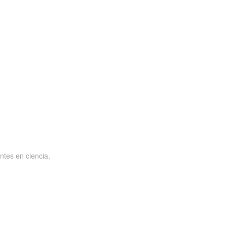
ntes en ciencia,