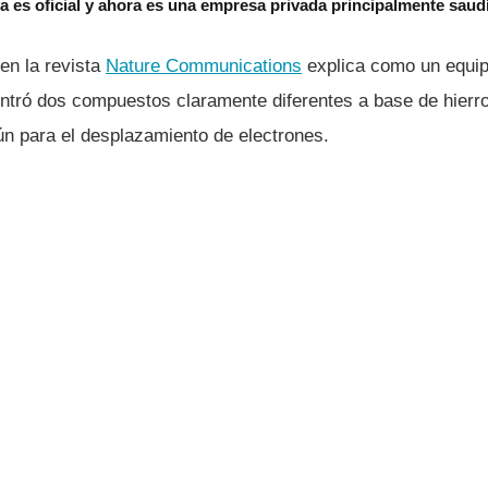
 es oficial y ahora es una empresa privada principalmente saud
 en la revista
Nature Communications
explica como un equip
contró dos compuestos claramente diferentes a base de hier
 para el desplazamiento de electrones.