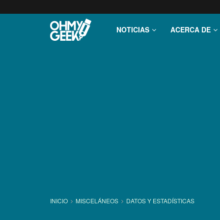
NOTICIAS
ACERCA DE
INICIO
MISCELÁNEOS
DATOS Y ESTADÍ­STICAS