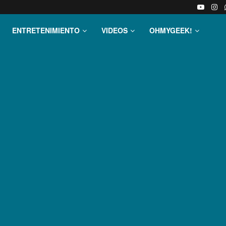
ENTRETENIMIENTO
VIDEOS
OHMYGEEK!