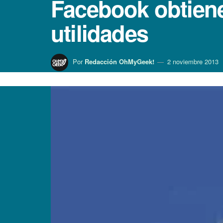
Facebook obtiene
utilidades
Por
Redacción OhMyGeek!
2 noviembre 2013