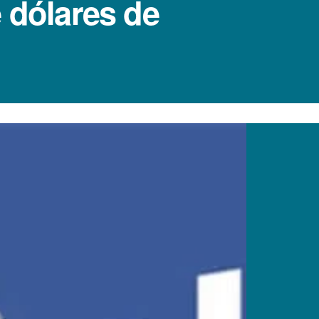
 dólares de