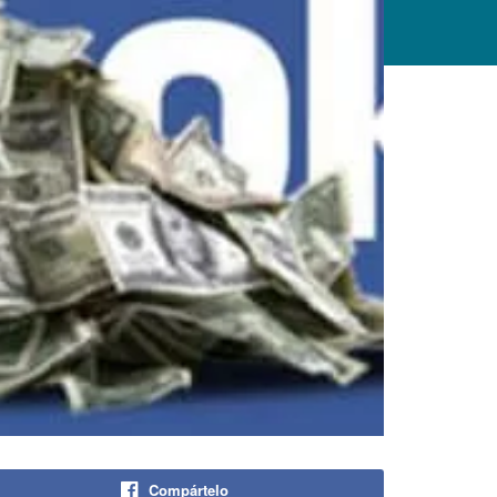
Compártelo