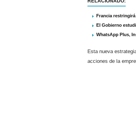
RELACIONADO:
Francia restringir
El Gobierno estudi
WhatsApp Plus, Ins
Esta nueva estrategia
acciones de la empre