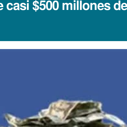
 casi $500 millones de