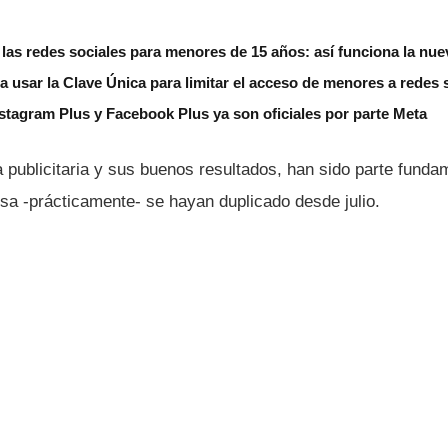
á las redes sociales para menores de 15 años: así funciona la nue
a usar la Clave Única para limitar el acceso de menores a redes 
tagram Plus y Facebook Plus ya son oficiales por parte Meta
 publicitaria y sus buenos resultados, han sido parte funda
sa -prácticamente- se hayan duplicado desde julio.