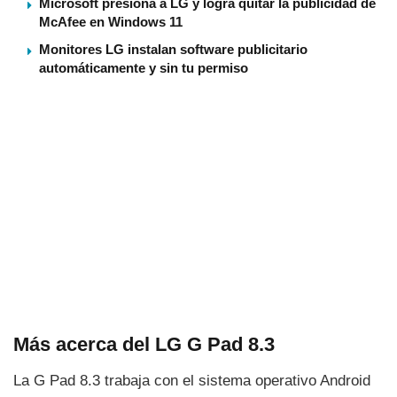
Microsoft presiona a LG y logra quitar la publicidad de
McAfee en Windows 11
Monitores LG instalan software publicitario
automáticamente y sin tu permiso
Más acerca del LG G Pad 8.3
La G Pad 8.3 trabaja con el sistema operativo Android