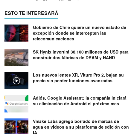
ESTO TE INTERESARÁ
Gobierno de Chile quiere un nuevo estado de
excepción donde se intercepten las
telecomunicaciones
SK Hynix invertirá 38.100 millones de USD para
construir dos fábricas de DRAM y NAND
Los nuevos lentes XR, Viture Pro 2, bajan su
precio sin perder funciones avanzadas
Adiós, Google Assistant: la compañía iniciará
su eliminación de Android el próximo mes
Vmake Labs agregó borrado de marcas de
agua en videos a su plataforma de edición con
IA