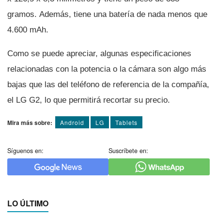
gramos. Además, tiene una baterí­a de nada menos que
4.600 mAh.
Como se puede apreciar, algunas especificaciones
relacionadas con la potencia o la cámara son algo más
bajas que las del teléfono de referencia de la compañí­a,
el LG G2, lo que permitirá recortar su precio.
Mira más sobre:
Android
LG
Tablets
Síguenos en:
Suscríbete en:
LO ÚLTIMO