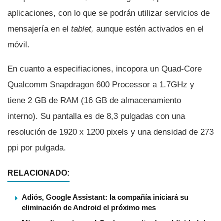
aplicaciones, con lo que se podrán utilizar servicios de
mensajerí­a en el
tablet,
aunque estén activados en el
móvil.
En cuanto a especifiaciones, incopora un Quad-Core
Qualcomm Snapdragon 600 Processor a 1.7GHz y
tiene 2 GB de RAM (16 GB de almacenamiento
interno). Su pantalla es de 8,3 pulgadas con una
resolución de 1920 x 1200 pixels y una densidad de 273
ppi por pulgada.
RELACIONADO:
Adiós, Google Assistant: la compañía iniciará su
eliminación de Android el próximo mes