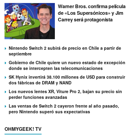
Warner Bros. confirma película
de «Los Supersónicos» y Jim
Carrey será protagonista
Nintendo Switch 2 subirá de precio en Chile a partir de
septiembre
Gobierno de Chile quiere un nuevo estado de excepción
donde se intercepten las telecomunicaciones
SK Hynix invertirá 38.100 millones de USD para construir
dos fábricas de DRAM y NAND
Los nuevos lentes XR, Viture Pro 2, bajan su precio sin
perder funciones avanzadas
Las ventas de Switch 2 cayeron frente al año pasado,
pero Nintendo superó sus expectativas
OHMYGEEK! TV