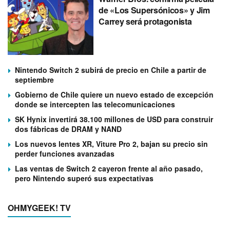
de «Los Supersónicos» y Jim
Carrey será protagonista
Nintendo Switch 2 subirá de precio en Chile a partir de
septiembre
Gobierno de Chile quiere un nuevo estado de excepción
donde se intercepten las telecomunicaciones
SK Hynix invertirá 38.100 millones de USD para construir
dos fábricas de DRAM y NAND
Los nuevos lentes XR, Viture Pro 2, bajan su precio sin
perder funciones avanzadas
Las ventas de Switch 2 cayeron frente al año pasado,
pero Nintendo superó sus expectativas
OHMYGEEK! TV