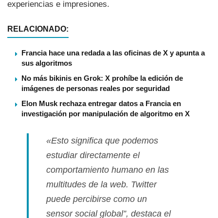
experiencias e impresiones.
RELACIONADO:
Francia hace una redada a las oficinas de X y apunta a
sus algoritmos
No más bikinis en Grok: X prohíbe la edición de
imágenes de personas reales por seguridad
Elon Musk rechaza entregar datos a Francia en
investigación por manipulación de algoritmo en X
«Esto significa que podemos
estudiar directamente el
comportamiento humano en las
multitudes de la web. Twitter
puede percibirse como un
sensor social global”, destaca el