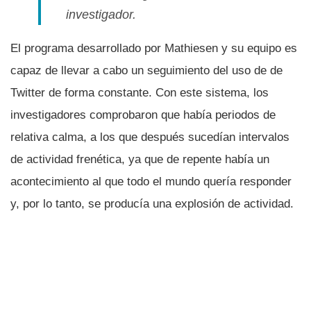
investigador.
El programa desarrollado por Mathiesen y su equipo es
capaz de llevar a cabo un seguimiento del uso de de
Twitter de forma constante. Con este sistema, los
investigadores comprobaron que habí­a periodos de
relativa calma, a los que después sucedí­an intervalos
de actividad frenética, ya que de repente habí­a un
acontecimiento al que todo el mundo querí­a responder
y, por lo tanto, se producí­a una explosión de actividad.