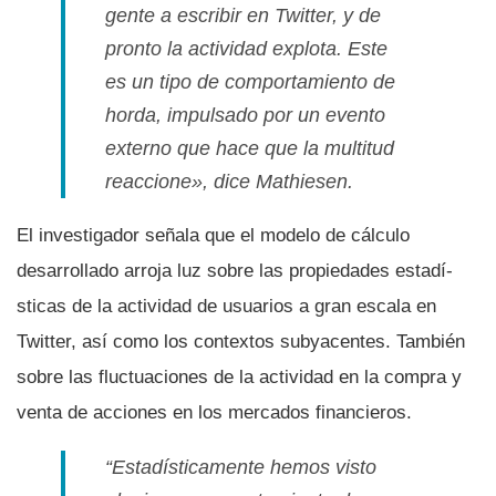
gente a escribir en Twitter, y de
pronto la actividad explota. Este
es un tipo de comportamiento de
horda, impulsado por un evento
externo que hace que la multitud
reaccione», dice Mathiesen.
El investigador señala que el modelo de cálculo
desarrollado arroja luz sobre las propiedades estadí­
sticas de la actividad de usuarios a gran escala en
Twitter, así­ como los contextos subyacentes. También
sobre las fluctuaciones de la actividad en la compra y
venta de acciones en los mercados financieros.
“Estadí­sticamente hemos visto