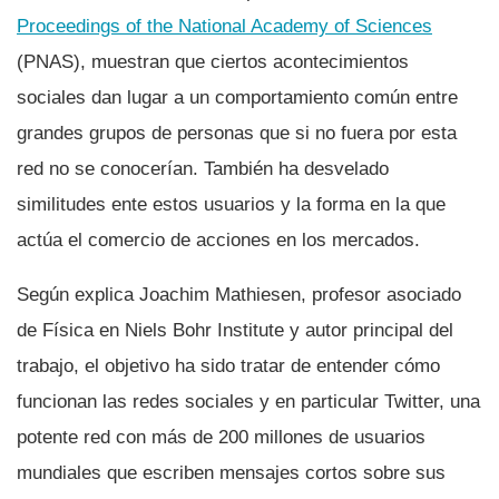
Proceedings of the National Academy of Sciences
(PNAS), muestran que ciertos acontecimientos
sociales dan lugar a un comportamiento común entre
grandes grupos de personas que si no fuera por esta
red no se conocerí­an. También ha desvelado
similitudes ente estos usuarios y la forma en la que
actúa el comercio de acciones en los mercados.
Según explica Joachim Mathiesen, profesor asociado
de Fí­sica en Niels Bohr Institute y autor principal del
trabajo, el objetivo ha sido tratar de entender cómo
funcionan las redes sociales y en particular Twitter, una
potente red con más de 200 millones de usuarios
mundiales que escriben mensajes cortos sobre sus