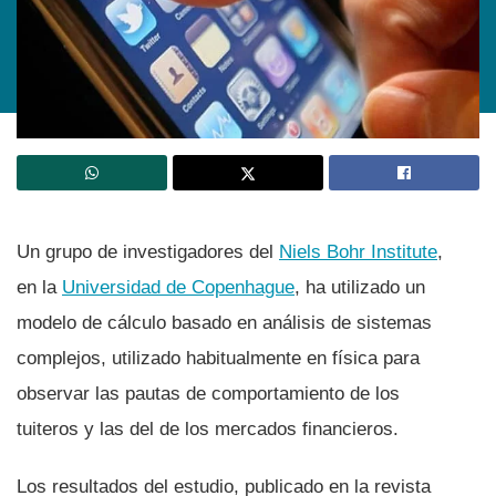
Un grupo de investigadores del
Niels Bohr Institute
,
en la
Universidad de Copenhague
, ha utilizado un
modelo de cálculo basado en análisis de sistemas
complejos, utilizado habitualmente en fí­sica para
observar las pautas de comportamiento de los
tuiteros y las del de los mercados financieros.
Los resultados del estudio, publicado en la revista