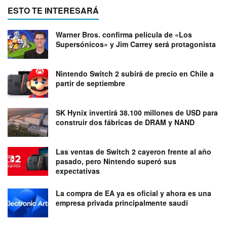
ESTO TE INTERESARÁ
Warner Bros. confirma película de «Los
Supersónicos» y Jim Carrey será protagonista
Nintendo Switch 2 subirá de precio en Chile a
partir de septiembre
SK Hynix invertirá 38.100 millones de USD para
construir dos fábricas de DRAM y NAND
Las ventas de Switch 2 cayeron frente al año
pasado, pero Nintendo superó sus
expectativas
La compra de EA ya es oficial y ahora es una
empresa privada principalmente saudí