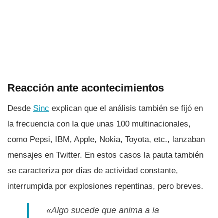
Reacción ante acontecimientos
Desde
Sinc
explican que el análisis también se fijó en
la frecuencia con la que unas 100 multinacionales,
como Pepsi, IBM, Apple, Nokia, Toyota, etc., lanzaban
mensajes en Twitter. En estos casos la pauta también
se caracteriza por dí­as de actividad constante,
interrumpida por explosiones repentinas, pero breves.
«Algo sucede que anima a la