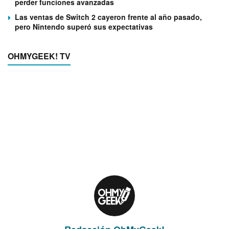
perder funciones avanzadas
Las ventas de Switch 2 cayeron frente al año pasado,
pero Nintendo superó sus expectativas
OHMYGEEK! TV