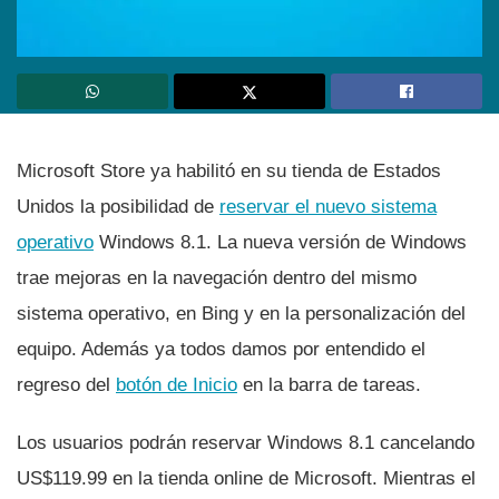
Microsoft Store ya habilitó en su tienda de Estados
Unidos la posibilidad de
reservar el nuevo sistema
operativo
Windows 8.1. La nueva versión de Windows
trae mejoras en la navegación dentro del mismo
sistema operativo, en Bing y en la personalización del
equipo. Además ya todos damos por entendido el
regreso del
botón de Inicio
en la barra de tareas.
Los usuarios podrán reservar Windows 8.1 cancelando
US$119.99 en la tienda online de Microsoft. Mientras el