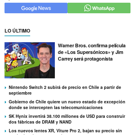
LO ÚLTIMO
Warner Bros. confirma película
de «Los Supersónicos» y Jim
Carrey será protagonista
Nintendo Switch 2 subirá de precio en Chile a partir de
septiembre
Gobierno de Chile quiere un nuevo estado de excepción
donde se intercepten las telecomunicaciones
SK Hynix invertirá 38.100 millones de USD para construir
dos fábricas de DRAM y NAND
Los nuevos lentes XR, Viture Pro 2, bajan su precio sin