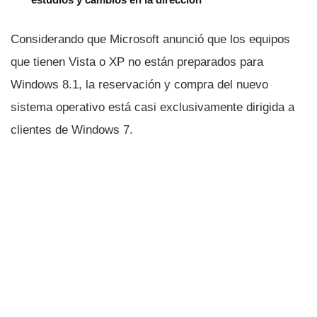
Considerando que Microsoft anunció que los equipos
que tienen Vista o XP no están preparados para
Windows 8.1, la reservación y compra del nuevo
sistema operativo está casi exclusivamente dirigida a
clientes de Windows 7.