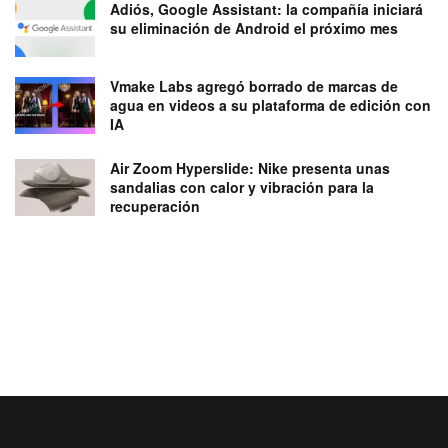
Adiós, Google Assistant: la compañía iniciará
su eliminación de Android el próximo mes
Vmake Labs agregó borrado de marcas de
agua en videos a su plataforma de edición con
IA
Air Zoom Hyperslide: Nike presenta unas
sandalias con calor y vibración para la
recuperación