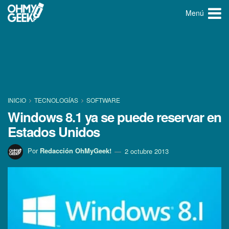
Menú
INICIO
TECNOLOGÍ­AS
SOFTWARE
Windows 8.1 ya se puede reservar en
Estados Unidos
Por
Redacción OhMyGeek!
2 octubre 2013