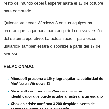
resto del mundo deberá esperar hasta el 17 de octubre
para comprarlo.
Quienes ya tienen Windows 8 en sus equipos no
tendrán que pagar nada para adquirir la nueva versión
del sistema operativo. La actualización -para estos
usuarios- también estará disponible a partir del 17 de
octubre.
RELACIONADO:
Microsoft presiona a LG y logra quitar la publicidad de
McAfee en Windows 11
Microsoft confirmó que Windows tiene un
identificador que puede ayudar a rastrear a un usuario
Xbox en crisis: confirma 3.200 despidos, venta de
estudios y cambios en la dirección