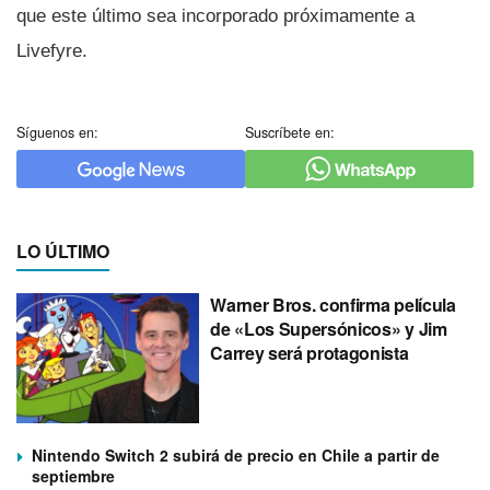
que este último sea incorporado próximamente a
Livefyre.
Síguenos en:
Suscríbete en:
LO ÚLTIMO
Warner Bros. confirma película
de «Los Supersónicos» y Jim
Carrey será protagonista
Nintendo Switch 2 subirá de precio en Chile a partir de
septiembre