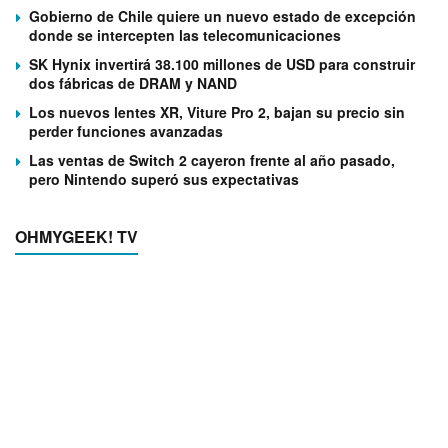
Gobierno de Chile quiere un nuevo estado de excepción
donde se intercepten las telecomunicaciones
SK Hynix invertirá 38.100 millones de USD para construir
dos fábricas de DRAM y NAND
Los nuevos lentes XR, Viture Pro 2, bajan su precio sin
perder funciones avanzadas
Las ventas de Switch 2 cayeron frente al año pasado,
pero Nintendo superó sus expectativas
OHMYGEEK! TV