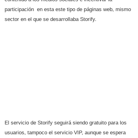
participación en esta este tipo de páginas web, mismo
sector en el que se desarrollaba Storify.
El servicio de Storify seguirá siendo gratuito para los
usuarios, tampoco el servicio VIP, aunque se espera