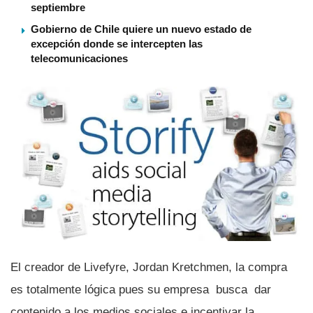
septiembre
Gobierno de Chile quiere un nuevo estado de
excepción donde se intercepten las
telecomunicaciones
El creador de Livefyre, Jordan Kretchmen, la compra
es totalmente lógica pues su empresa busca dar
contenido a los medios sociales e incentivar la