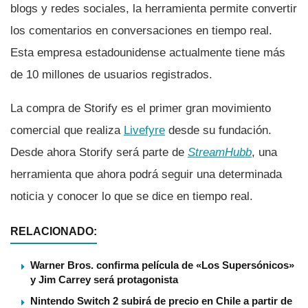
blogs y redes sociales, la herramienta permite convertir
los comentarios en conversaciones en tiempo real.
Esta empresa estadounidense actualmente tiene más
de 10 millones de usuarios registrados.
La compra de Storify es el primer gran movimiento
comercial que realiza
Livefyre
desde su fundación.
Desde ahora Storify será parte de
StreamHubb
, una
herramienta que ahora podrá seguir una determinada
noticia y conocer lo que se dice en tiempo real.
RELACIONADO:
Warner Bros. confirma película de «Los Supersónicos»
y Jim Carrey será protagonista
Nintendo Switch 2 subirá de precio en Chile a partir de