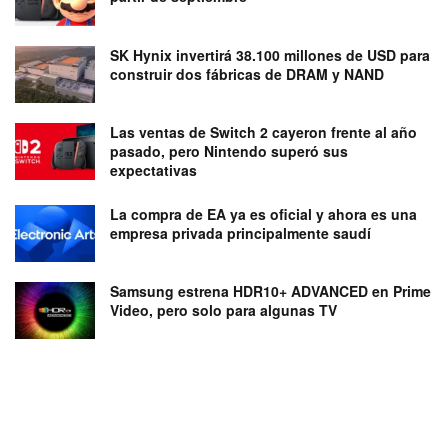
SK Hynix invertirá 38.100 millones de USD para
construir dos fábricas de DRAM y NAND
Las ventas de Switch 2 cayeron frente al año
pasado, pero Nintendo superó sus
expectativas
La compra de EA ya es oficial y ahora es una
empresa privada principalmente saudí
Samsung estrena HDR10+ ADVANCED en Prime
Video, pero solo para algunas TV