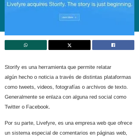
Storify es una herramienta que permite relatar
algún hecho o noticia a través de distintas plataformas
como tweets, videos, fotografí­as o archivos de texto.
Generalmente se enlaza con alguna red social como
Twitter o Facebook.
Por su parte, Livefyre, es una empresa web que ofrece
un sistema especial de comentarios en páginas web,