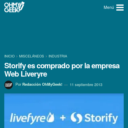
Menú
INICIO
MISCELÁNEOS
INDUSTRIA
Storify es comprado por la empresa
Web Liveryre
Por
Redacción OhMyGeek!
11 septiembre 2013