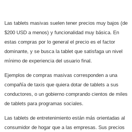
Las tablets masivas suelen tener precios muy bajos (de
$200 USD a menos) y funcionalidad muy básica. En
estas compras por lo general el precio es el factor
dominante, y se busca la tablet que satisfaga un nivel
mí­nimo de experiencia del usuario final.
Ejemplos de compras masivas corresponden a una
compañí­a de taxis que quiera dotar de tablets a sus
conductores, o un gobierno comprando cientos de miles
de tablets para programas sociales.
Las tablets de entretenimiento están más orientadas al
consumidor de hogar que a las empresas. Sus precios