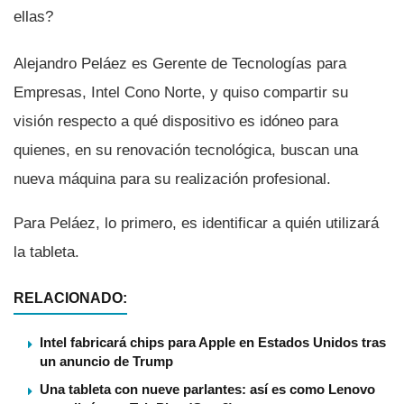
ellas?
Alejandro Peláez es Gerente de Tecnologí­as para
Empresas, Intel Cono Norte, y quiso compartir su
visión respecto a qué dispositivo es idóneo para
quienes, en su renovación tecnológica, buscan una
nueva máquina para su realización profesional.
Para Peláez, lo primero, es identificar a quién utilizará
la tableta.
RELACIONADO:
Intel fabricará chips para Apple en Estados Unidos tras
un anuncio de Trump
Una tableta con nueve parlantes: así es como Lenovo