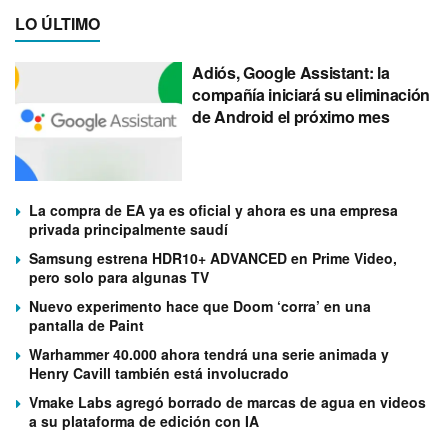
LO ÚLTIMO
Adiós, Google Assistant: la
compañía iniciará su eliminación
de Android el próximo mes
La compra de EA ya es oficial y ahora es una empresa
privada principalmente saudí
Samsung estrena HDR10+ ADVANCED en Prime Video,
pero solo para algunas TV
Nuevo experimento hace que Doom ‘corra’ en una
pantalla de Paint
Warhammer 40.000 ahora tendrá una serie animada y
Henry Cavill también está involucrado
Vmake Labs agregó borrado de marcas de agua en videos
a su plataforma de edición con IA