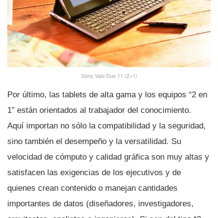
Sony Vaio Duo 11 (2×1)
Por último, las tablets de alta gama y los equipos “2 en
1” están orientados al trabajador del conocimiento.
Aquí­ importan no sólo la compatibilidad y la seguridad,
sino también el desempeño y la versatilidad. Su
velocidad de cómputo y calidad gráfica son muy altas y
satisfacen las exigencias de los ejecutivos y de
quienes crean contenido o manejan cantidades
importantes de datos (diseñadores, investigadores,