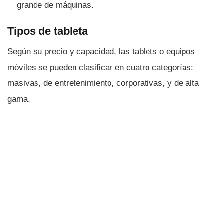
grande de máquinas.
Tipos de tableta
Según su precio y capacidad, las tablets o equipos
móviles se pueden clasificar en cuatro categorí­as:
masivas, de entretenimiento, corporativas, y de alta
gama.