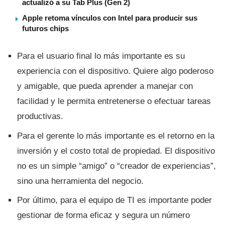
actualizó a su Tab Plus (Gen 2)
Apple retoma vínculos con Intel para producir sus
futuros chips
Para el usuario final lo más importante es su
experiencia con el dispositivo. Quiere algo poderoso
y amigable, que pueda aprender a manejar con
facilidad y le permita entretenerse o efectuar tareas
productivas.
Para el gerente lo más importante es el retorno en la
inversión y el costo total de propiedad. El dispositivo
no es un simple “amigo” o “creador de experiencias”,
sino una herramienta del negocio.
Por último, para el equipo de TI es importante poder
gestionar de forma eficaz y segura un número