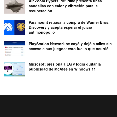
Air Zoom Hyperslide: Nike presenta unas
sandalias con calor y vibración para la
recuperación
Paramount retrasa la compra de Warner Bros.
Discovery y acepta esperar el juicio
antimonopolio
PlayStation Network se cayó y dejó a miles sin
acceso a sus juegos: esto fue lo que ocurrió
Microsoft presiona a LG y logra quitar la
publicidad de McAfee en Windows 11