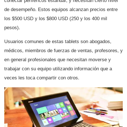
conectar periféricos estándar, y necesitan cierto nivel
de desempeño. Estos equipos alcanzan precios entre
los $500 USD y los $800 USD (250 y los 400 mil
pesos).
Usuarios comunes de estas tablets son abogados,
médicos, miembros de fuerzas de ventas, profesores, y
en general profesionales que necesitan moverse y
trabajar con su equipo utilizando información que a
veces les toca compartir con otros.