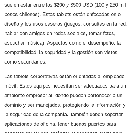
suelen estar entre los $200 y $500 USD (100 y 250 mil
pesos chilenos). Estas tablets están enfocadas en el
diseño y los usos caseros (juegos, consultas en la red,
hablar con amigos en redes sociales, tomar fotos,
escuchar música). Aspectos como el desempeño, la
compatibilidad, la seguridad y la gestión son vistos
como secundarios.
Las tablets corporativas están orientadas al empleado
móvil. Estos equipos necesitan ser adecuados para un
ambiente empresarial, donde puedan pertenecer a un
dominio y ser manejados, protegiendo la información y
la seguridad de la compañí­a. También deben soportar
aplicaciones de oficina, tener buenos puertos para