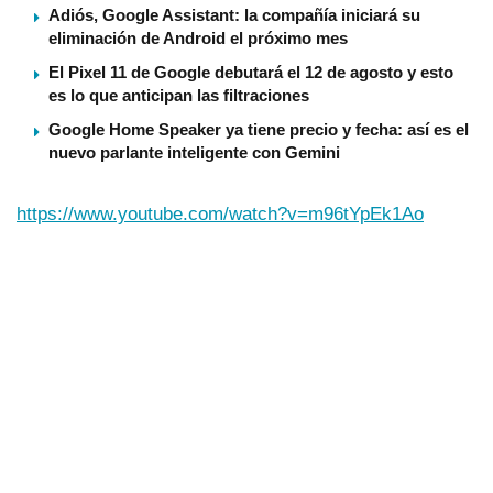
Adiós, Google Assistant: la compañía iniciará su
eliminación de Android el próximo mes
El Pixel 11 de Google debutará el 12 de agosto y esto
es lo que anticipan las filtraciones
Google Home Speaker ya tiene precio y fecha: así es el
nuevo parlante inteligente con Gemini
https://www.youtube.com/watch?v=m96tYpEk1Ao