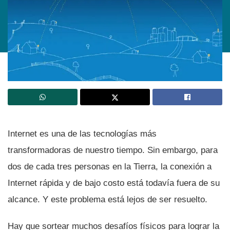
Internet es una de las tecnologí­as más
transformadoras de nuestro tiempo. Sin embargo, para
dos de cada tres personas en la Tierra, la conexión a
Internet rápida y de bajo costo está todaví­a fuera de su
alcance. Y este problema está lejos de ser resuelto.
Hay que sortear muchos desafí­os fí­sicos para lograr la