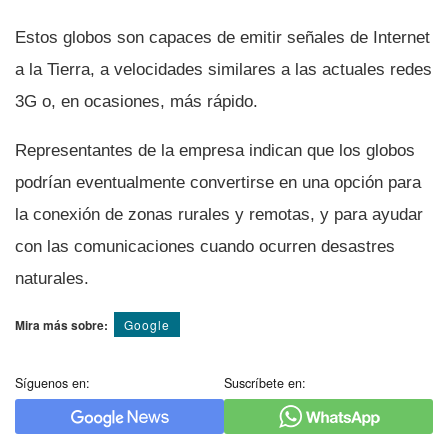
Estos globos son capaces de emitir señales de Internet
a la Tierra, a velocidades similares a las actuales redes
3G o, en ocasiones, más rápido.
Representantes de la empresa indican que los globos
podrí­an eventualmente convertirse en una opción para
la conexión de zonas rurales y remotas, y para ayudar
con las comunicaciones cuando ocurren desastres
naturales.
Mira más sobre:
Google
Síguenos en:
Suscríbete en: