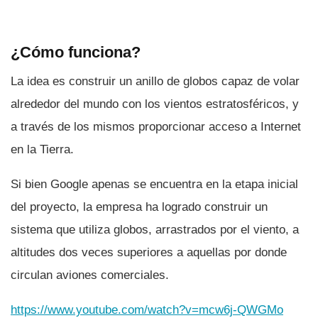
¿Cómo funciona?
La idea es construir un anillo de globos capaz de volar
alrededor del mundo con los vientos estratosféricos, y
a través de los mismos proporcionar acceso a Internet
en la Tierra.
Si bien Google apenas se encuentra en la etapa inicial
del proyecto, la empresa ha logrado construir un
sistema que utiliza globos, arrastrados por el viento, a
altitudes dos veces superiores a aquellas por donde
circulan aviones comerciales.
https://www.youtube.com/watch?v=mcw6j-QWGMo