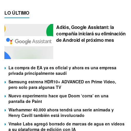
LO ÚLTIMO
Adiós, Google Assistant: la
compañía iniciará su eliminación
de Android el próximo mes
La compra de EA ya es oficial y ahora es una empresa
privada principalmente saudí
Samsung estrena HDR10+ ADVANCED en Prime Video,
pero solo para algunas TV
Nuevo experimento hace que Doom ‘corra’ en una
pantalla de Paint
Warhammer 40.000 ahora tendrá una serie animada y
Henry Cavill también está involucrado
Vmake Labs agregó borrado de marcas de agua en videos
a su plataforma de edición con IA