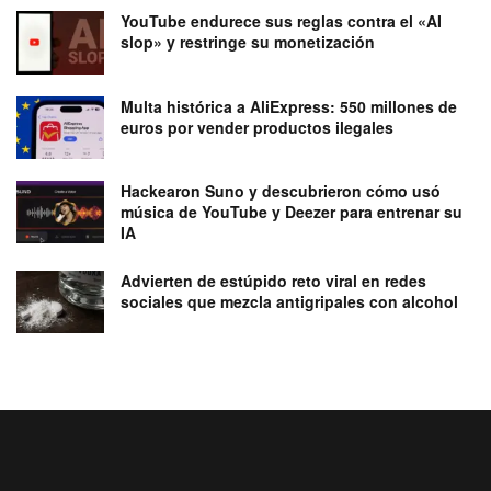
YouTube endurece sus reglas contra el «AI
slop» y restringe su monetización
Multa histórica a AliExpress: 550 millones de
euros por vender productos ilegales
Hackearon Suno y descubrieron cómo usó
música de YouTube y Deezer para entrenar su
IA
Advierten de estúpido reto viral en redes
sociales que mezcla antigripales con alcohol