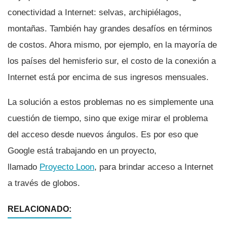
conectividad a Internet: selvas, archipiélagos,
montañas. También hay grandes desafí­os en términos
de costos. Ahora mismo, por ejemplo, en la mayorí­a de
los paí­ses del hemisferio sur, el costo de la conexión a
Internet está por encima de sus ingresos mensuales.
La solución a estos problemas no es simplemente una
cuestión de tiempo, sino que exige mirar el problema
del acceso desde nuevos ángulos. Es por eso que
Google está trabajando en un proyecto,
llamado
Proyecto Loon
, para brindar acceso a Internet
a través de globos.
RELACIONADO: