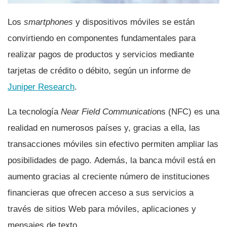
Los
smartphones
y dispositivos móviles se están
convirtiendo en componentes fundamentales para
realizar pagos de productos y servicios mediante
tarjetas de crédito o débito, según un informe de
Juniper Research
.
La tecnologí­a
Near Field Communicatio
ns (NFC) es una
realidad en numerosos paí­ses y, gracias a ella, las
transacciones móviles sin efectivo permiten ampliar las
posibilidades de pago. Además, la banca móvil está en
aumento gracias al creciente número de instituciones
financieras que ofrecen acceso a sus servicios a
través de sitios Web para móviles, aplicaciones y
mensajes de texto.