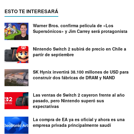
ESTO TE INTERESARÁ
Warner Bros. confirma película de «Los
Supersónicos» y Jim Carrey será protagonista
Nintendo Switch 2 subirá de precio en Chile a
partir de septiembre
SK Hynix invertirá 38.100 millones de USD para
construir dos fábricas de DRAM y NAND
Las ventas de Switch 2 cayeron frente al año
pasado, pero Nintendo superó sus
expectativas
La compra de EA ya es oficial y ahora es una
empresa privada principalmente saudí