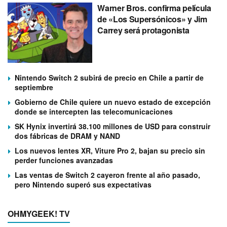
Warner Bros. confirma película
de «Los Supersónicos» y Jim
Carrey será protagonista
Nintendo Switch 2 subirá de precio en Chile a partir de
septiembre
Gobierno de Chile quiere un nuevo estado de excepción
donde se intercepten las telecomunicaciones
SK Hynix invertirá 38.100 millones de USD para construir
dos fábricas de DRAM y NAND
Los nuevos lentes XR, Viture Pro 2, bajan su precio sin
perder funciones avanzadas
Las ventas de Switch 2 cayeron frente al año pasado,
pero Nintendo superó sus expectativas
OHMYGEEK! TV