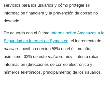
servicios para los usuarios y cómo proteger su
información financiera y la prevención de correo no
deseado.
De acuerdo con el último
Informe sobre Amenazas a la
Seguridad en Internet de Symantec
, el incremento de
malware
móvil ha crecido 58% en el último año;
asimismo, 32% de este
malware
móvil intentó robar
información (direcciones de correo electrónico y
números telefónicos, principalmente) de los usuarios.