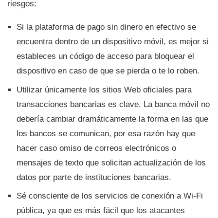
riesgos:
Si la plataforma de pago sin dinero en efectivo se
encuentra dentro de un dispositivo móvil, es mejor si
estableces un código de acceso para bloquear el
dispositivo en caso de que se pierda o te lo roben.
Utilizar únicamente los sitios Web oficiales para
transacciones bancarias es clave. La banca móvil no
deberí­a cambiar dramáticamente la forma en las que
los bancos se comunican, por esa razón hay que
hacer caso omiso de correos electrónicos o
mensajes de texto que solicitan actualización de los
datos por parte de instituciones bancarias.
Sé consciente de los servicios de conexión a Wi-Fi
pública, ya que es más fácil que los atacantes