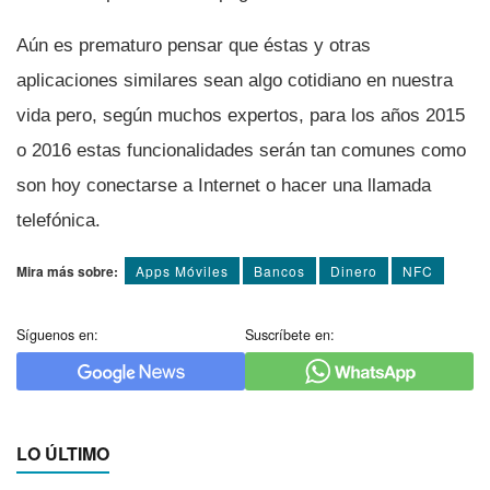
Aún es prematuro pensar que éstas y otras
aplicaciones similares sean algo cotidiano en nuestra
vida pero, según muchos expertos, para los años 2015
o 2016 estas funcionalidades serán tan comunes como
son hoy conectarse a Internet o hacer una llamada
telefónica.
Mira más sobre:
Apps Móviles
Bancos
Dinero
NFC
Síguenos en:
Suscríbete en:
LO ÚLTIMO