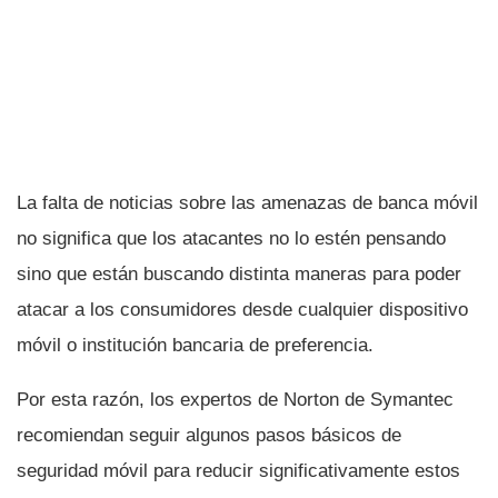
La falta de noticias sobre las amenazas de banca móvil
no significa que los atacantes no lo estén pensando
sino que están buscando distinta maneras para poder
atacar a los consumidores desde cualquier dispositivo
móvil o institución bancaria de preferencia.
Por esta razón, los expertos de Norton de Symantec
recomiendan seguir algunos pasos básicos de
seguridad móvil para reducir significativamente estos