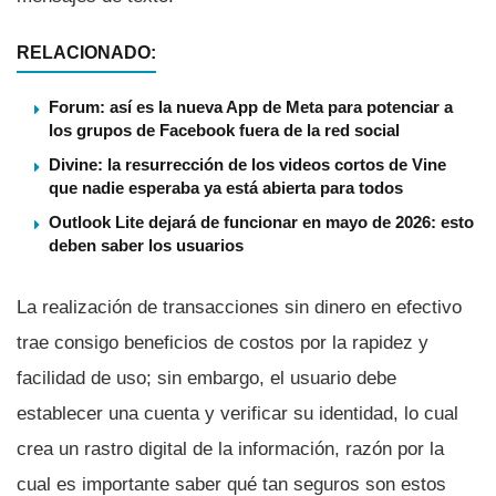
RELACIONADO:
Forum: así es la nueva App de Meta para potenciar a
los grupos de Facebook fuera de la red social
Divine: la resurrección de los videos cortos de Vine
que nadie esperaba ya está abierta para todos
Outlook Lite dejará de funcionar en mayo de 2026: esto
deben saber los usuarios
La realización de transacciones sin dinero en efectivo
trae consigo beneficios de costos por la rapidez y
facilidad de uso; sin embargo, el usuario debe
establecer una cuenta y verificar su identidad, lo cual
crea un rastro digital de la información, razón por la
cual es importante saber qué tan seguros son estos