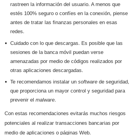
rastreen la información del usuario. A menos que
estés 100% seguro o confí­es en la conexión, piense
antes de tratar las finanzas personales en esas
redes.
Cuidado con lo que descargas. Es posible que las
sesiones de la banca móvil puedan verse
amenazadas por medio de códigos realizados por
otras aplicaciones descargadas.
Te recomendamos instalar un
software
de seguridad,
que proporciona un mayor control y seguridad para
prevenir el
malware
.
Con estas recomendaciones evitarás muchos riesgos
potenciales al realizar transacciones bancarias por
medio de aplicaciones o páginas Web.