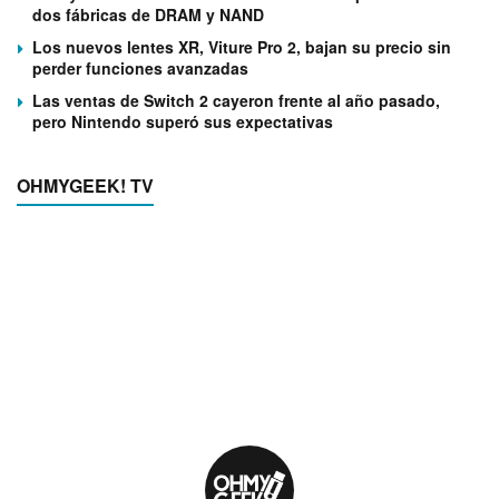
dos fábricas de DRAM y NAND
Los nuevos lentes XR, Viture Pro 2, bajan su precio sin
perder funciones avanzadas
Las ventas de Switch 2 cayeron frente al año pasado,
pero Nintendo superó sus expectativas
OHMYGEEK! TV