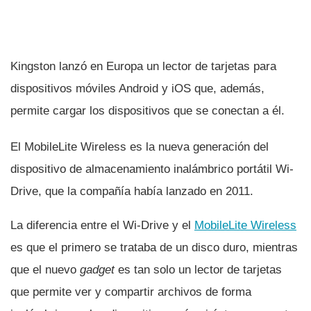
Kingston lanzó en Europa un lector de tarjetas para
dispositivos móviles Android y iOS que, además,
permite cargar los dispositivos que se conectan a él.
El MobileLite Wireless es la nueva generación del
dispositivo de almacenamiento inalámbrico portátil Wi-
Drive, que la compañí­a habí­a lanzado en 2011.
La diferencia entre el Wi-Drive y el
MobileLite Wireless
es que el primero se trataba de un disco duro, mientras
que el nuevo
gadget
es tan solo un lector de tarjetas
que permite ver y compartir archivos de forma