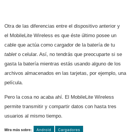
Otra de las diferencias entre el dispositivo anterior y
el MobileLite Wireless es que éste último posee un
cable que actúa como cargador de la baterí­a de tu
tablet
o celular. Así­, no tendrás que preocuparte si se
gasta la baterí­a mientras estás usando alguno de los
archivos almacenados en las tarjetas, por ejemplo, una
pelí­cula.
Pero la cosa no acaba ahí­. El MobileLite Wireless
permite transmitir y compartir datos con hasta tres
usuarios al mismo tiempo.
Mira más sobre:
Android
Cargadores