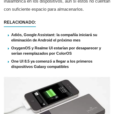
inalámbrica en los dispositivos, aún si éstos no cuentan
con suficiente espacio para almacenarlos.
RELACIONADO:
Adiós, Google Assistant: la compañía iniciará su
eliminación de Android el próximo mes
OxygenOS y Realme UI estarían por desaparecer y
serían reemplazados por ColorOS
One UI 8.5 ya comenzó a llegar a los primeros
dispositivos Galaxy compatibles