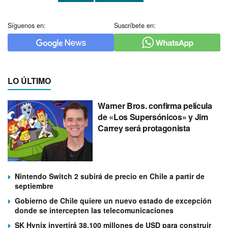
Síguenos en:
Suscríbete en:
LO ÚLTIMO
Warner Bros. confirma película
de «Los Supersónicos» y Jim
Carrey será protagonista
Nintendo Switch 2 subirá de precio en Chile a partir de
septiembre
Gobierno de Chile quiere un nuevo estado de excepción
donde se intercepten las telecomunicaciones
SK Hynix invertirá 38.100 millones de USD para construir