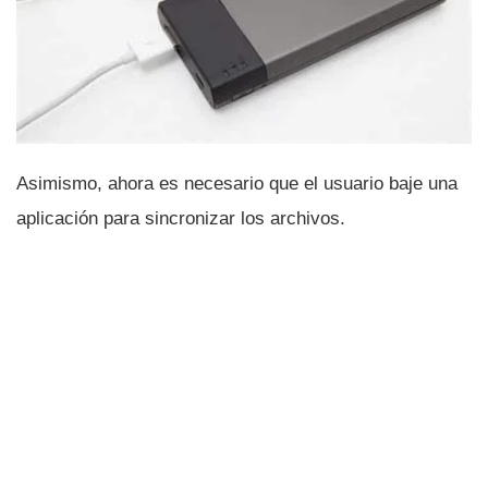
Asimismo, ahora es necesario que el usuario baje una
aplicación para sincronizar los archivos.