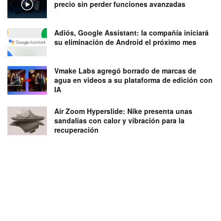
precio sin perder funciones avanzadas
Adiós, Google Assistant: la compañía iniciará
su eliminación de Android el próximo mes
Vmake Labs agregó borrado de marcas de
agua en videos a su plataforma de edición con
IA
Air Zoom Hyperslide: Nike presenta unas
sandalias con calor y vibración para la
recuperación