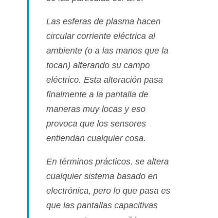
Las esferas de plasma hacen
circular corriente eléctrica al
ambiente (o a las manos que la
tocan) alterando su campo
eléctrico. Esta alteración pasa
finalmente a la pantalla de
maneras muy locas y eso
provoca que los sensores
entiendan cualquier cosa.
En términos prácticos, se altera
cualquier sistema basado en
electrónica, pero lo que pasa es
que las pantallas capacitivas