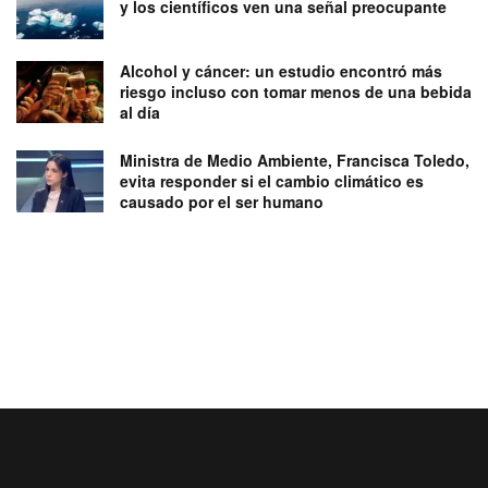
y los científicos ven una señal preocupante
Alcohol y cáncer: un estudio encontró más
riesgo incluso con tomar menos de una bebida
al día
Ministra de Medio Ambiente, Francisca Toledo,
evita responder si el cambio climático es
causado por el ser humano