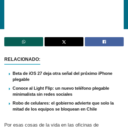
RELACIONADO:
Beta de iOS 27 deja otra señal del próximo iPhone
plegable
Conoce al Light Flip: un nuevo teléfono plegable
minimalista sin redes sociales
Robo de celulares: el gobierno advierte que solo la
mitad de los equipos se bloquean en Chile
Por esas cosas de la vida en las oficinas de