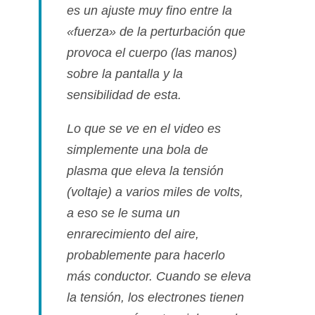
es un ajuste muy fino entre la
«fuerza» de la perturbación que
provoca el cuerpo (las manos)
sobre la pantalla y la
sensibilidad de esta.
Lo que se ve en el video es
simplemente una bola de
plasma que eleva la tensión
(voltaje) a varios miles de volts,
a eso se le suma un
enrarecimiento del aire,
probablemente para hacerlo
más conductor. Cuando se eleva
la tensión, los electrones tienen