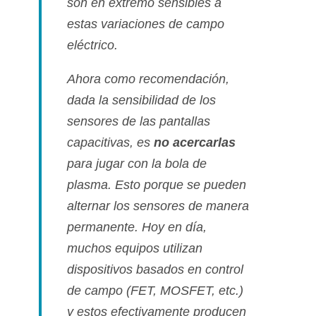
son en extremo sensibles a
estas variaciones de campo
eléctrico.
Ahora como recomendación,
dada la sensibilidad de los
sensores de las pantallas
capacitivas, es
no acercarlas
para jugar con la bola de
plasma. Esto porque se pueden
alternar los sensores de manera
permanente. Hoy en dí­a,
muchos equipos utilizan
dispositivos basados en control
de campo (FET, MOSFET, etc.)
y estos efectivamente producen