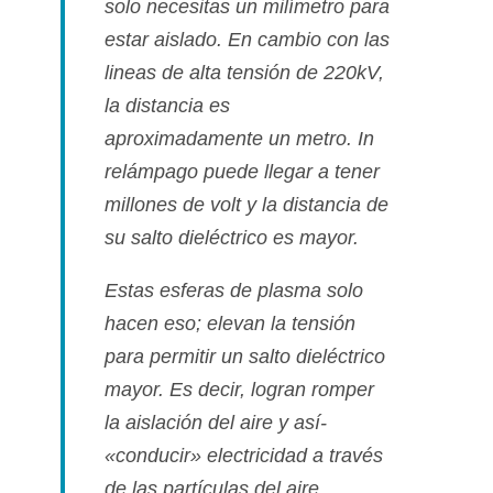
solo necesitas un milí­metro para
estar aislado. En cambio con las
lineas de alta tensión de 220kV,
la distancia es
aproximadamente un metro. In
relámpago puede llegar a tener
millones de volt y la distancia de
su salto dieléctrico es mayor.
Estas esferas de plasma solo
hacen eso; elevan la tensión
para permitir un salto dieléctrico
mayor. Es decir, logran romper
la aislación del aire y así­
«conducir» electricidad a través
de las partí­culas del aire.