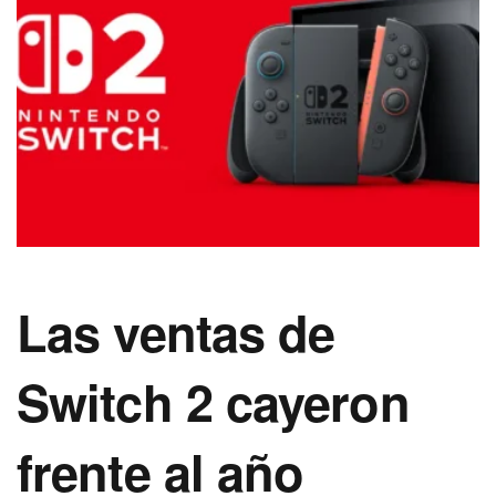
Las ventas de
Switch 2 cayeron
frente al año