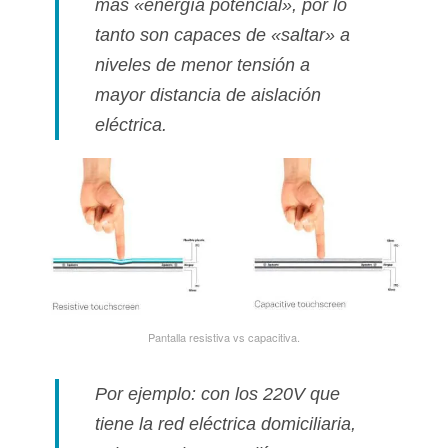
mas «energí­a potencial», por lo
tanto son capaces de «saltar» a
niveles de menor tensión a
mayor distancia de aislación
eléctrica.
Pantalla resistiva vs capacitiva.
Por ejemplo: con los 220V que
tiene la red eléctrica domiciliaria,