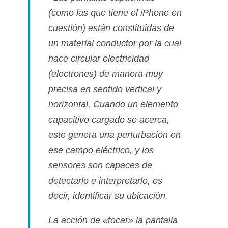
(como las que tiene el iPhone en
cuestión) están constituidas de
un material conductor por la cual
hace circular electricidad
(electrones) de manera muy
precisa en sentido vertical y
horizontal. Cuando un elemento
capacitivo cargado se acerca,
este genera una perturbación en
ese campo eléctrico, y los
sensores son capaces de
detectarlo e interpretarlo, es
decir, identificar su ubicación.
La acción de «tocar» la pantalla