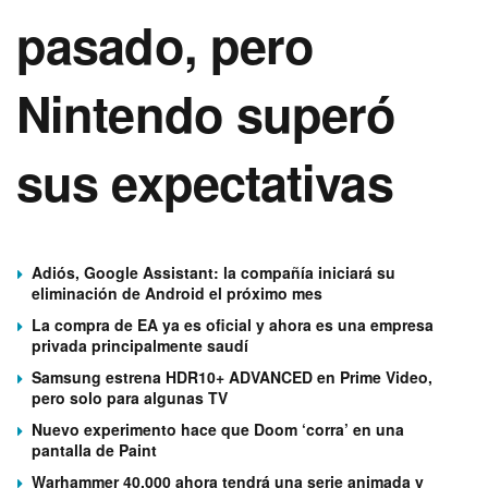
pasado, pero
Nintendo superó
sus expectativas
Adiós, Google Assistant: la compañía iniciará su
eliminación de Android el próximo mes
La compra de EA ya es oficial y ahora es una empresa
privada principalmente saudí
Samsung estrena HDR10+ ADVANCED en Prime Video,
pero solo para algunas TV
Nuevo experimento hace que Doom ‘corra’ en una
pantalla de Paint
Warhammer 40.000 ahora tendrá una serie animada y