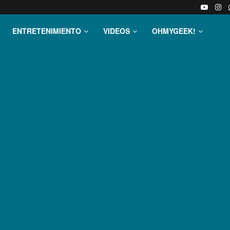
ENTRETENIMIENTO
VIDEOS
OHMYGEEK!