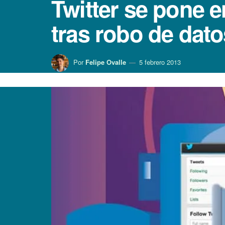
Twitter se pone 
tras robo de dato
Por
Felipe Ovalle
5 febrero 2013