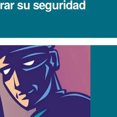
rar su seguridad