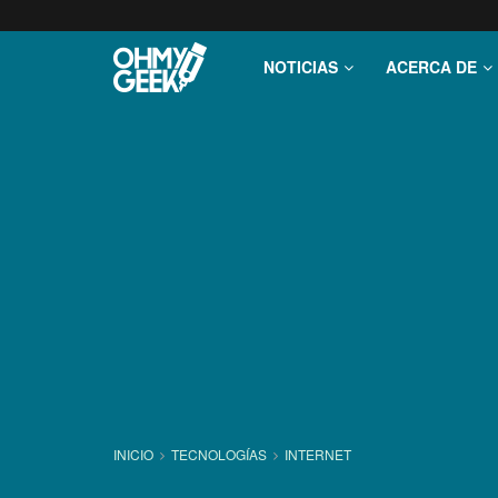
NOTICIAS
ACERCA DE
INICIO
TECNOLOGÍ­AS
INTERNET