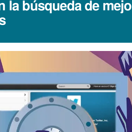
en la búsqueda de mejo
s