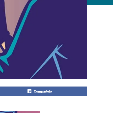
Compártelo