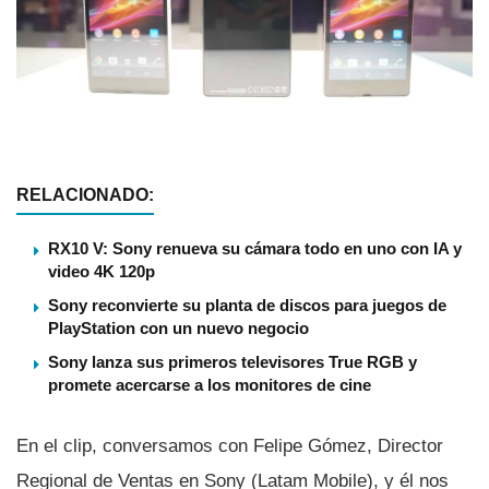
RELACIONADO:
RX10 V: Sony renueva su cámara todo en uno con IA y
video 4K 120p
Sony reconvierte su planta de discos para juegos de
PlayStation con un nuevo negocio
Sony lanza sus primeros televisores True RGB y
promete acercarse a los monitores de cine
En el clip, conversamos con Felipe Gómez, Director
Regional de Ventas en Sony (Latam Mobile), y él nos