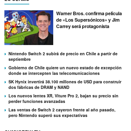
Warner Bros. confirma película
de «Los Supersónicos» y Jim
Carrey será protagonista
Nintendo Switch 2 subirá de precio en Chile a partir de
septiembre
Gobierno de Chile quiere un nuevo estado de excepción
donde se intercepten las telecomunicaciones
SK Hynix invertirá 38.100 millones de USD para construir
dos fábricas de DRAM y NAND
Los nuevos lentes XR, Viture Pro 2, bajan su precio sin
perder funciones avanzadas
Las ventas de Switch 2 cayeron frente al año pasado,
pero Nintendo superó sus expectativas