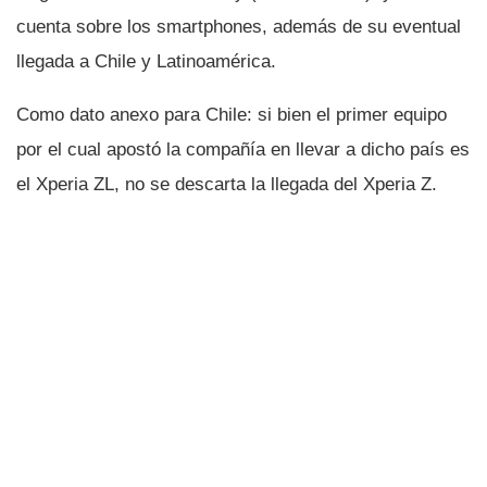
cuenta sobre los smartphones, además de su eventual
llegada a Chile y Latinoamérica.
Como dato anexo para Chile: si bien el primer equipo
por el cual apostó la compañí­a en llevar a dicho paí­s es
el Xperia ZL, no se descarta la llegada del Xperia Z.