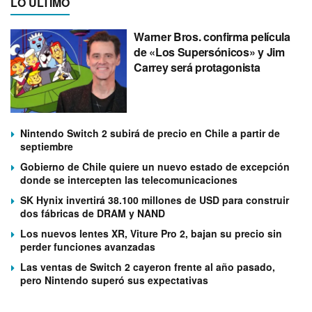
LO ÚLTIMO
Warner Bros. confirma película
de «Los Supersónicos» y Jim
Carrey será protagonista
Nintendo Switch 2 subirá de precio en Chile a partir de
septiembre
Gobierno de Chile quiere un nuevo estado de excepción
donde se intercepten las telecomunicaciones
SK Hynix invertirá 38.100 millones de USD para construir
dos fábricas de DRAM y NAND
Los nuevos lentes XR, Viture Pro 2, bajan su precio sin
perder funciones avanzadas
Las ventas de Switch 2 cayeron frente al año pasado,
pero Nintendo superó sus expectativas