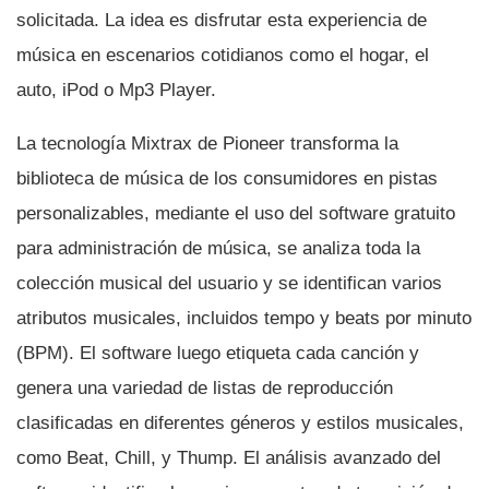
solicitada. La idea es disfrutar esta experiencia de
música en escenarios cotidianos como el hogar, el
auto, iPod o Mp3 Player.
La tecnologí­a Mixtrax de Pioneer transforma la
biblioteca de música de los consumidores en pistas
personalizables, mediante el uso del software gratuito
para administración de música, se analiza toda la
colección musical del usuario y se identifican varios
atributos musicales, incluidos tempo y beats por minuto
(BPM). El software luego etiqueta cada canción y
genera una variedad de listas de reproducción
clasificadas en diferentes géneros y estilos musicales,
como Beat, Chill, y Thump. El análisis avanzado del