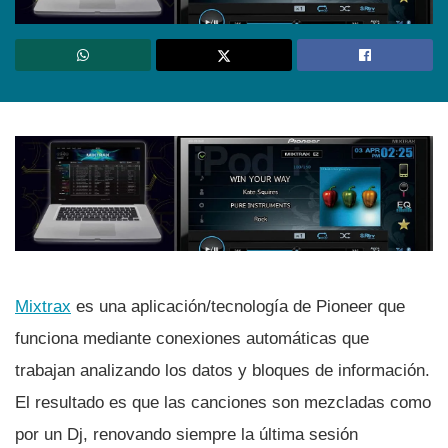
Mixtrax
es una aplicación/tecnologí­a de Pioneer que
funciona mediante conexiones automáticas que
trabajan analizando los datos y bloques de información.
El resultado es que las canciones son mezcladas como
por un Dj, renovando siempre la última sesión