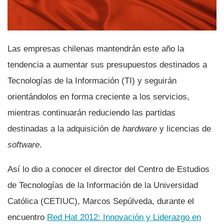
Las empresas chilenas mantendrán este año la
tendencia a aumentar sus presupuestos destinados a
Tecnologí­as de la Información (TI) y seguirán
orientándolos en forma creciente a los servicios,
mientras continuarán reduciendo las partidas
destinadas a la adquisición de
hardware
y licencias de
software
.
Así­ lo dio a conocer el director del Centro de Estudios
de Tecnologí­as de la Información de la Universidad
Católica (CETIUC), Marcos Sepúlveda, durante el
encuentro
Red Hat 2012: Innovación y Liderazgo en