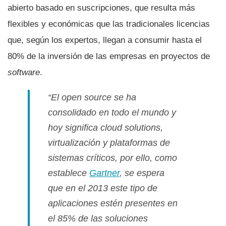
abierto basado en suscripciones, que resulta más
flexibles y económicas que las tradicionales licencias
que, según los expertos, llegan a consumir hasta el
80% de la inversión de las empresas en proyectos de
software
.
“El
open source
se ha
consolidado en todo el mundo y
hoy significa
cloud solutions
,
virtualización y plataformas de
sistemas crí­ticos, por ello, como
establece
Gartner
, se espera
que en el 2013 este tipo de
aplicaciones estén presentes en
el 85% de las soluciones