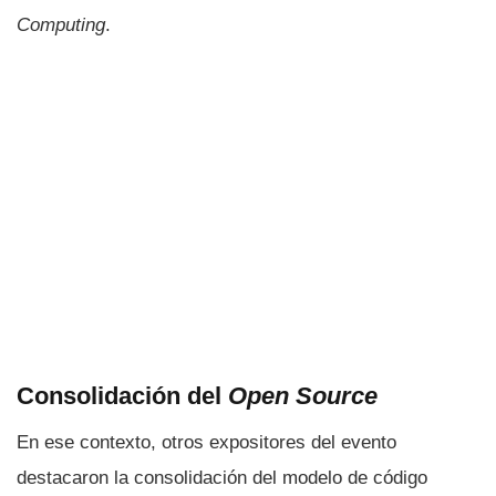
Computing
.
Consolidación del
Open Source
En ese contexto, otros expositores del evento
destacaron la consolidación del modelo de código