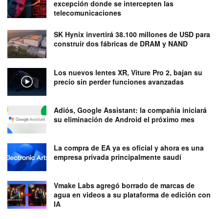
excepción donde se intercepten las
telecomunicaciones
SK Hynix invertirá 38.100 millones de USD para
construir dos fábricas de DRAM y NAND
Los nuevos lentes XR, Viture Pro 2, bajan su
precio sin perder funciones avanzadas
Adiós, Google Assistant: la compañía iniciará
su eliminación de Android el próximo mes
La compra de EA ya es oficial y ahora es una
empresa privada principalmente saudí
Vmake Labs agregó borrado de marcas de
agua en videos a su plataforma de edición con
IA