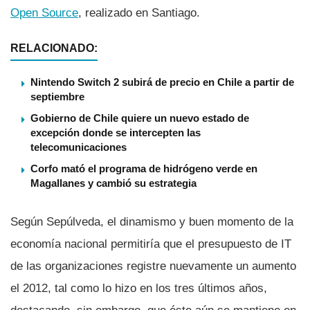
Open Source
, realizado en Santiago.
RELACIONADO:
Nintendo Switch 2 subirá de precio en Chile a partir de
septiembre
Gobierno de Chile quiere un nuevo estado de
excepción donde se intercepten las
telecomunicaciones
Corfo mató el programa de hidrógeno verde en
Magallanes y cambió su estrategia
Según Sepúlveda, el dinamismo y buen momento de la
economí­a nacional permitirí­a que el presupuesto de IT
de las organizaciones registre nuevamente un aumento
el 2012, tal como lo hizo en los tres últimos años,