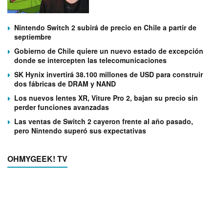
Nintendo Switch 2 subirá de precio en Chile a partir de
septiembre
Gobierno de Chile quiere un nuevo estado de excepción
donde se intercepten las telecomunicaciones
SK Hynix invertirá 38.100 millones de USD para construir
dos fábricas de DRAM y NAND
Los nuevos lentes XR, Viture Pro 2, bajan su precio sin
perder funciones avanzadas
Las ventas de Switch 2 cayeron frente al año pasado,
pero Nintendo superó sus expectativas
OHMYGEEK! TV