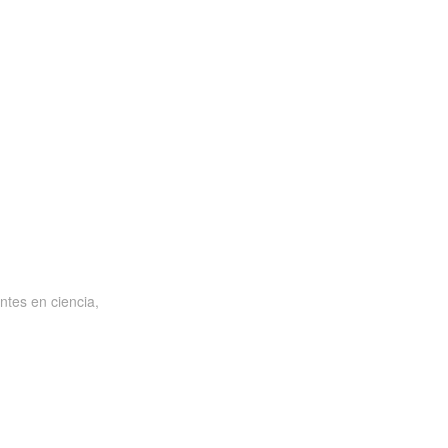
ntes en ciencia,