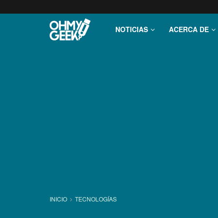
NOTICIAS
ACERCA DE
INICIO
TECNOLOGÍ­AS