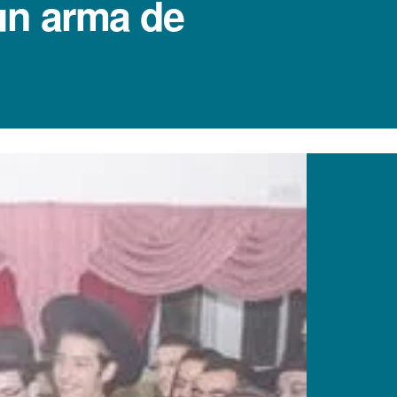
 un arma de