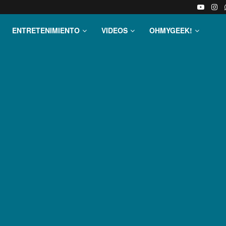
ENTRETENIMIENTO
VIDEOS
OHMYGEEK!