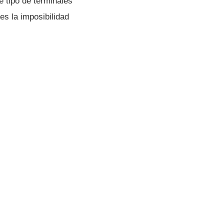
 tipo de terminales
es la imposibilidad