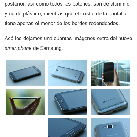
posterior, así­ como todos los botones, son de aluminio
y no de plástico, mientras que el cristal de la pantalla
tiene apenas el menor de los bordes redondeados.
Acá les dejamos una cuantas imágenes extra del nuevo
smartphone
de Samsung.