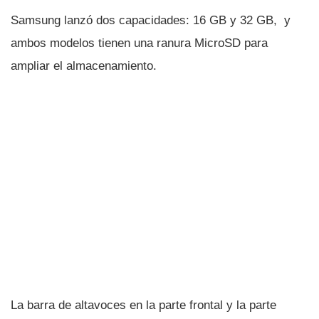
Samsung lanzó dos capacidades: 16 GB y 32 GB, y
ambos modelos tienen una ranura MicroSD para
ampliar el almacenamiento.
La barra de altavoces en la parte frontal y la parte