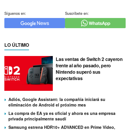
Síguenos en:
Suscríbete en:
LO ÚLTIMO
Las ventas de Switch 2 cayeron
frente al año pasado, pero
Nintendo superó sus
expectativas
Adiós, Google Assistant: la compañía iniciará su
eliminación de Android el próximo mes
La compra de EA ya es oficial y ahora es una empresa
privada principalmente saudí
Samsung estrena HDR10+ ADVANCED en Prime Video,