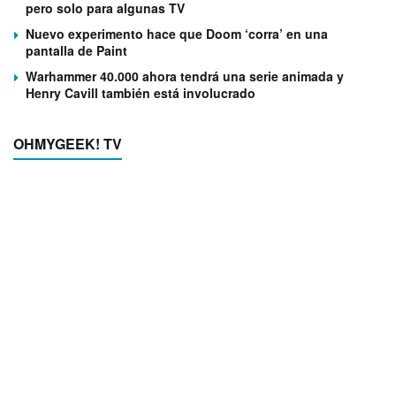
pero solo para algunas TV
Nuevo experimento hace que Doom ‘corra’ en una
pantalla de Paint
Warhammer 40.000 ahora tendrá una serie animada y
Henry Cavill también está involucrado
OHMYGEEK! TV