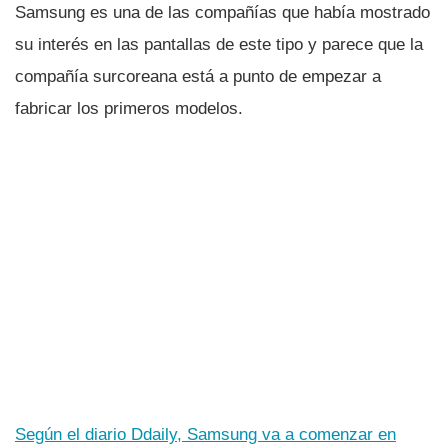
Samsung es una de las compañí­as que habí­a mostrado
su interés en las pantallas de este tipo y parece que la
compañí­a surcoreana está a punto de empezar a
fabricar los primeros modelos.
Según el diario Ddaily, Samsung va a comenzar en