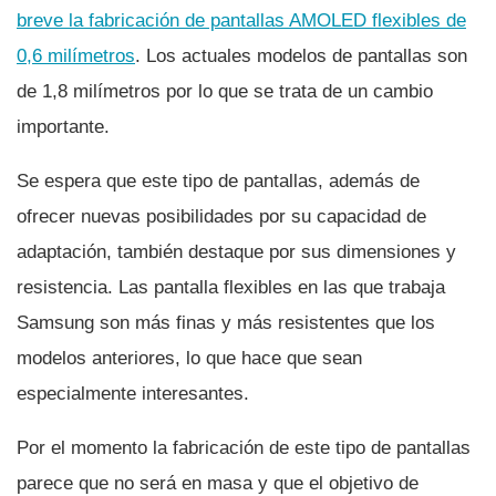
breve la fabricación de pantallas AMOLED flexibles de
0,6 milí­metros
. Los actuales modelos de pantallas son
de 1,8 milí­metros por lo que se trata de un cambio
importante.
Se espera que este tipo de pantallas, además de
ofrecer nuevas posibilidades por su capacidad de
adaptación, también destaque por sus dimensiones y
resistencia. Las pantalla flexibles en las que trabaja
Samsung son más finas y más resistentes que los
modelos anteriores, lo que hace que sean
especialmente interesantes.
Por el momento la fabricación de este tipo de pantallas
parece que no será en masa y que el objetivo de