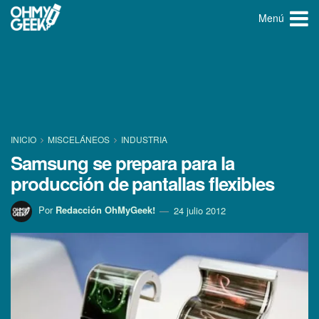
Menú
INICIO
MISCELÁNEOS
INDUSTRIA
Samsung se prepara para la
producción de pantallas flexibles
Por
Redacción OhMyGeek!
24 julio 2012