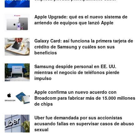
Apple Upgrade: qué es el nuevo sistema de
arriendo de equipos que lanzó Apple
Galaxy Card: así funciona la primera tarjeta de
crédito de Samsung y cuáles son sus
beneficios
Samsung despide personal en EE. UU.
mientras el negocio de teléfonos pierde
impulso
Apple confirma un nuevo acuerdo con
Broadcom para fabricar más de 15.000 millones
de chips
Uber fue demandada por sus accionistas
acusando fallas en supervisar casos de abuso
sexual