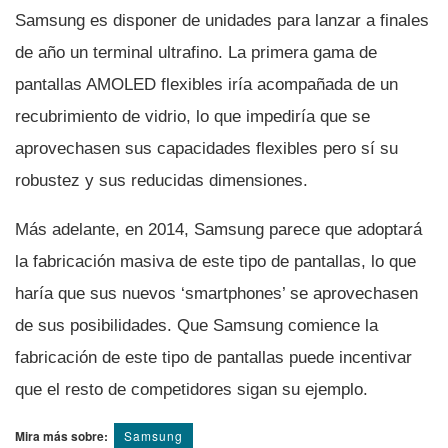
Samsung es disponer de unidades para lanzar a finales
de año un terminal ultrafino. La primera gama de
pantallas AMOLED flexibles irí­a acompañada de un
recubrimiento de vidrio, lo que impedirí­a que se
aprovechasen sus capacidades flexibles pero sí­ su
robustez y sus reducidas dimensiones.
Más adelante, en 2014, Samsung parece que adoptará
la fabricación masiva de este tipo de pantallas, lo que
harí­a que sus nuevos ‘smartphones’ se aprovechasen
de sus posibilidades. Que Samsung comience la
fabricación de este tipo de pantallas puede incentivar
que el resto de competidores sigan su ejemplo.
Mira más sobre:
Samsung