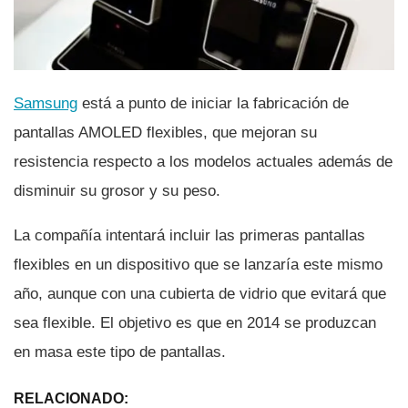
Samsung
está a punto de iniciar la fabricación de
pantallas AMOLED flexibles, que mejoran su
resistencia respecto a los modelos actuales además de
disminuir su grosor y su peso.
La compañí­a intentará incluir las primeras pantallas
flexibles en un dispositivo que se lanzarí­a este mismo
año, aunque con una cubierta de vidrio que evitará que
sea flexible. El objetivo es que en 2014 se produzcan
en masa este tipo de pantallas.
RELACIONADO: