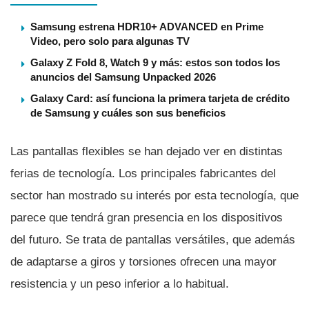
Samsung estrena HDR10+ ADVANCED en Prime
Video, pero solo para algunas TV
Galaxy Z Fold 8, Watch 9 y más: estos son todos los
anuncios del Samsung Unpacked 2026
Galaxy Card: así funciona la primera tarjeta de crédito
de Samsung y cuáles son sus beneficios
Las pantallas flexibles se han dejado ver en distintas
ferias de tecnologí­a. Los principales fabricantes del
sector han mostrado su interés por esta tecnologí­a, que
parece que tendrá gran presencia en los dispositivos
del futuro. Se trata de pantallas versátiles, que además
de adaptarse a giros y torsiones ofrecen una mayor
resistencia y un peso inferior a lo habitual.