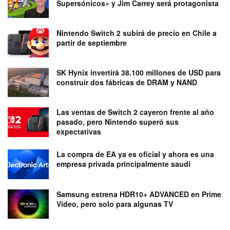
Supersónicos» y Jim Carrey será protagonista
Nintendo Switch 2 subirá de precio en Chile a
partir de septiembre
SK Hynix invertirá 38.100 millones de USD para
construir dos fábricas de DRAM y NAND
Las ventas de Switch 2 cayeron frente al año
pasado, pero Nintendo superó sus
expectativas
La compra de EA ya es oficial y ahora es una
empresa privada principalmente saudí
Samsung estrena HDR10+ ADVANCED en Prime
Video, pero solo para algunas TV