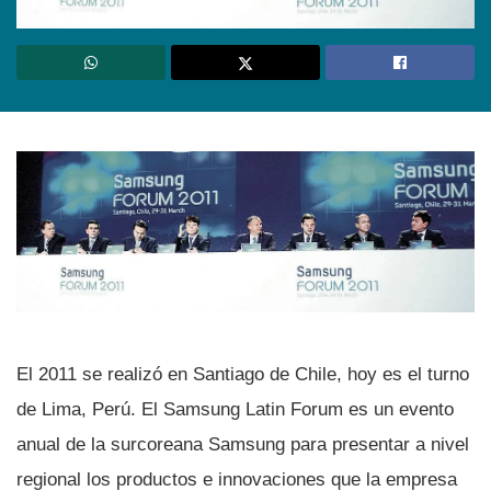
El 2011 se realizó en Santiago de Chile, hoy es el turno
de Lima, Perú. El Samsung Latin Forum es un evento
anual de la surcoreana Samsung para presentar a nivel
regional los productos e innovaciones que la empresa