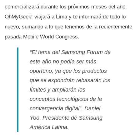
comercializará durante los próximos meses del año.
OhMyGeek! viajará a Lima y te informará de todo lo
nuevo, sumando a lo que tenemos de la recientemente
pasada Mobile World Congress.
“El tema del Samsung Forum de
este año no podí­a ser más
oportuno, ya que los productos
que se expondrán rebasarán los
lí­mites y ampliarán los
conceptos tecnológicos de la
convergencia digital”.
Daniel
Yoo, Presidente de Samsung
América Latina.