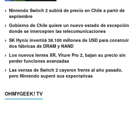
Nintendo Switch 2 subirá de precio en Chile a partir de
septiembre
Gobierno de Chile quiere un nuevo estado de excepción
donde se intercepten las telecomunicaciones
SK Hynix invertirá 38.100 millones de USD para construir
dos fábricas de DRAM y NAND
Los nuevos lentes XR, Viture Pro 2, bajan su precio sin
perder funciones avanzadas
Las ventas de Switch 2 cayeron frente al año pasado,
pero Nintendo superó sus expectativas
OHMYGEEK! TV