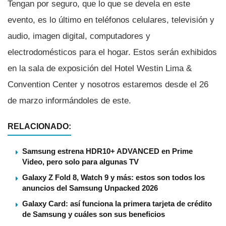
Tengan por seguro, que lo que se devela en este
evento, es lo último en teléfonos celulares, televisión y
audio, imagen digital, computadores y
electrodomésticos para el hogar. Estos serán exhibidos
en la sala de exposición del Hotel Westin Lima &
Convention Center y nosotros estaremos desde el 26
de marzo informándoles de este.
RELACIONADO:
Samsung estrena HDR10+ ADVANCED en Prime
Video, pero solo para algunas TV
Galaxy Z Fold 8, Watch 9 y más: estos son todos los
anuncios del Samsung Unpacked 2026
Galaxy Card: así funciona la primera tarjeta de crédito
de Samsung y cuáles son sus beneficios