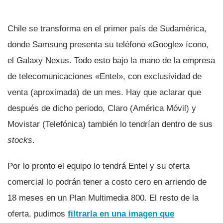
Chile se transforma en el primer paí­s de Sudamérica,
donde Samsung presenta su teléfono «Google» í­cono,
el Galaxy Nexus. Todo esto bajo la mano de la empresa
de telecomunicaciones «Entel», con exclusividad de
venta (aproximada) de un mes. Hay que aclarar que
después de dicho periodo, Claro (América Móvil) y
Movistar (Telefónica) también lo tendrí­an dentro de sus
stocks
.
Por lo pronto el equipo lo tendrá Entel y su oferta
comercial lo podrán tener a costo cero en arriendo de
18 meses en un Plan Multimedia 800. El resto de la
oferta, pudimos
filtrarla en una imagen que