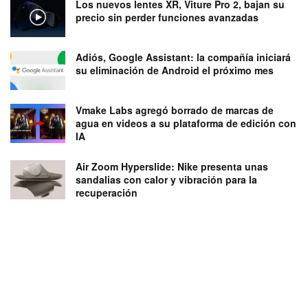
Los nuevos lentes XR, Viture Pro 2, bajan su
precio sin perder funciones avanzadas
Adiós, Google Assistant: la compañía iniciará
su eliminación de Android el próximo mes
Vmake Labs agregó borrado de marcas de
agua en videos a su plataforma de edición con
IA
Air Zoom Hyperslide: Nike presenta unas
sandalias con calor y vibración para la
recuperación