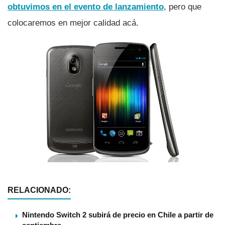
obtuvimos en el evento de lanzamiento
, pero que
colocaremos en mejor calidad acá.
RELACIONADO:
Nintendo Switch 2 subirá de precio en Chile a partir de