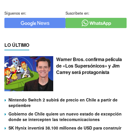
Síguenos en:
Suscríbete en:
LO ÚLTIMO
Warner Bros. confirma película
de «Los Supersónicos» y Jim
Carrey será protagonista
Nintendo Switch 2 subirá de precio en Chile a partir de
septiembre
Gobierno de Chile quiere un nuevo estado de excepción
donde se intercepten las telecomunicaciones
SK Hynix invertirá 38.100 millones de USD para construir