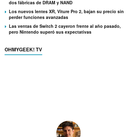
dos fábricas de DRAM y NAND
Los nuevos lentes XR, Viture Pro 2, bajan su precio sin
perder funciones avanzadas
Las ventas de Switch 2 cayeron frente al año pasado,
pero Nintendo superó sus expectativas
OHMYGEEK! TV