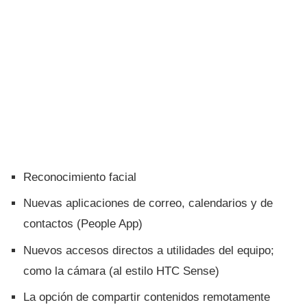
Reconocimiento facial
Nuevas aplicaciones de correo, calendarios y de
contactos (People App)
Nuevos accesos directos a utilidades del equipo;
como la cámara (al estilo HTC Sense)
La opción de compartir contenidos remotamente