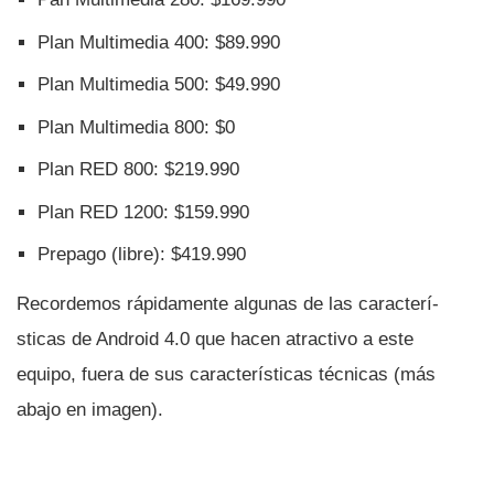
Plan Multimedia 400: $89.990
Plan Multimedia 500: $49.990
Plan Multimedia 800: $0
Plan RED 800: $219.990
Plan RED 1200: $159.990
Prepago (libre): $419.990
Recordemos rápidamente algunas de las caracterí­
sticas de Android 4.0 que hacen atractivo a este
equipo, fuera de sus caracterí­sticas técnicas (más
abajo en imagen).